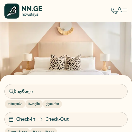
თბილისი
ბათუმი
ქუთაისი
Check-In
Check-Out
7 აგვ
-
8 აგვ
9 აგვ
-
10 აგვ