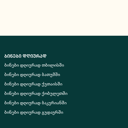
ბინები დღიურად
ბინები დღიურად თბილისში
ბინები დღიურად ბათუმში
ბინები დღიურად ქუთაისში
ბინები დღიურად ქობულეთში
ბინები დღიურად ბაკურიანში
ბინები დღიურად გუდაურში