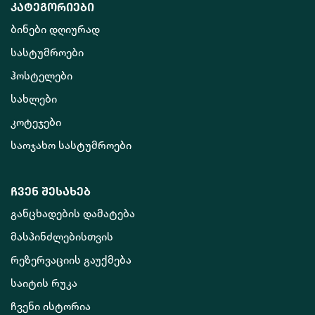
კატეგორიები
ბინები დღიურად
სასტუმროები
ჰოსტელები
სახლები
კოტეჯები
საოჯახო სასტუმროები
ჩვენ შესახებ
განცხადების დამატება
მასპინძლებისთვის
რეზერვაციის გაუქმება
საიტის რუკა
ჩვენი ისტორია