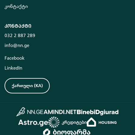
კონტაქტი
კონტაქტი
032 2 887 289
info@nn.ge
Facebook
LinkedIn
ქართული
(
KA
)