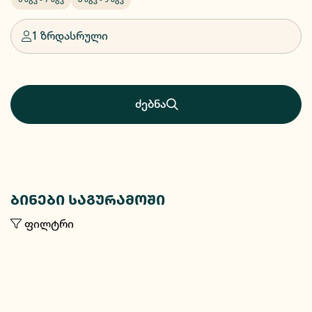
1 ზრდასრული
ძებნა
ბინები საგურამოში
ფილტრი