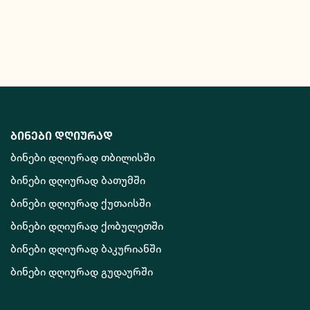
ბინები დღიურად
ბინები დღიურად თბილისში
ბინები დღიურად ბათუმში
ბინები დღიურად ქუთაისში
ბინები დღიურად ქობულეთში
ბინები დღიურად ბაკურიანში
ბინები დღიურად გუდაურში