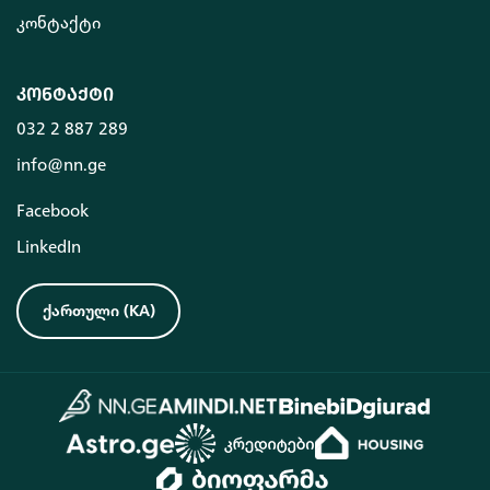
კონტაქტი
კონტაქტი
032 2 887 289
info@nn.ge
Facebook
LinkedIn
ქართული
(
KA
)