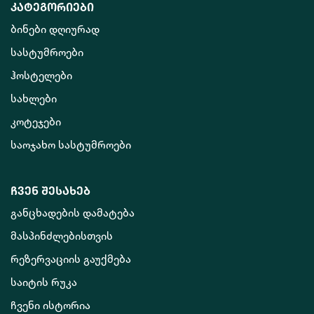
კატეგორიები
ბინები დღიურად
სასტუმროები
ჰოსტელები
სახლები
კოტეჯები
საოჯახო სასტუმროები
ჩვენ შესახებ
განცხადების დამატება
მასპინძლებისთვის
რეზერვაციის გაუქმება
საიტის რუკა
ჩვენი ისტორია