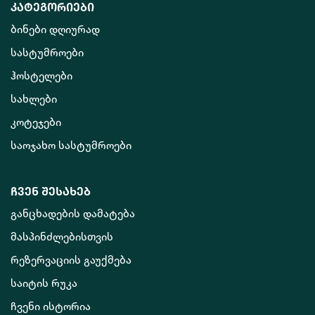
კატეგორიები
ბინები დღიურად
სასტუმროები
ჰოსტელები
სახლები
კოტეჯები
საოჯახო სასტუმროები
ჩვენ შესახებ
განცხადების დამატება
მასპინძლებისთვის
რეზერვაციის გაუქმება
საიტის რუკა
ჩვენი ისტორია