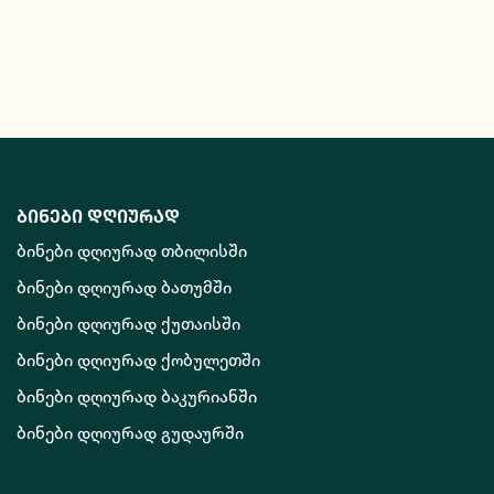
ბინები დღიურად
ბინები დღიურად თბილისში
ბინები დღიურად ბათუმში
ბინები დღიურად ქუთაისში
ბინები დღიურად ქობულეთში
ბინები დღიურად ბაკურიანში
ბინები დღიურად გუდაურში