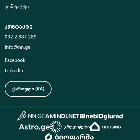
კონტაქტი
კონტაქტი
032 2 887 289
info@nn.ge
Facebook
LinkedIn
ქართული
(
KA
)