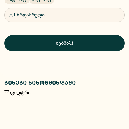
1 ზრდასრული
ძებნა
ბინები ნინოწმინდაში
ფილტრი