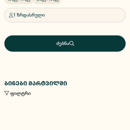
1 ზრდასრული
ძებნა
ბინები მარტვილში
ფილტრი