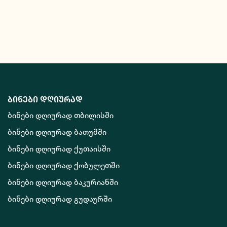
ბინები დღიურად
ბინები დღიურად თბილისში
ბინები დღიურად ბათუმში
ბინები დღიურად ქუთაისში
ბინები დღიურად ქობულეთში
ბინები დღიურად ბაკურიანში
ბინები დღიურად გუდაურში