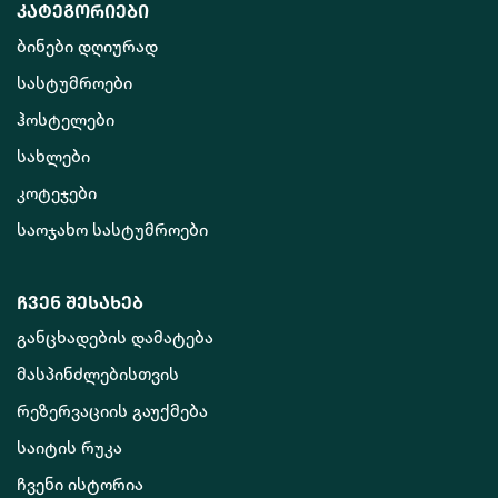
კატეგორიები
ბინები დღიურად
სასტუმროები
ჰოსტელები
სახლები
კოტეჯები
საოჯახო სასტუმროები
ჩვენ შესახებ
განცხადების დამატება
მასპინძლებისთვის
რეზერვაციის გაუქმება
საიტის რუკა
ჩვენი ისტორია