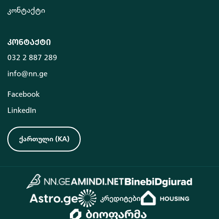
კონტაქტი
კონტაქტი
032 2 887 289
info@nn.ge
Facebook
LinkedIn
ქართული
(
KA
)