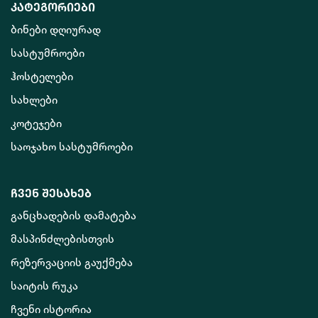
კატეგორიები
ბინები დღიურად
სასტუმროები
ჰოსტელები
სახლები
კოტეჯები
საოჯახო სასტუმროები
ჩვენ შესახებ
განცხადების დამატება
მასპინძლებისთვის
რეზერვაციის გაუქმება
საიტის რუკა
ჩვენი ისტორია