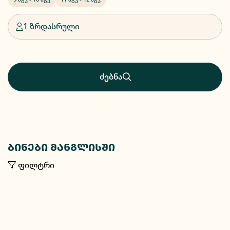
1 ზრდასრული
ძებნა
ბინები მანგლისში
ფილტრი