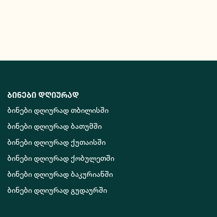
ბინები დღიურად
ბინები დღიურად თბილისში
ბინები დღიურად ბათუმში
ბინები დღიურად ქუთაისში
ბინები დღიურად ქობულეთში
ბინები დღიურად ბაკურიანში
ბინები დღიურად გუდაურში