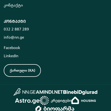
კონტაქტი
კონტაქტი
032 2 887 289
info@nn.ge
Facebook
LinkedIn
ქართული
(
KA
)