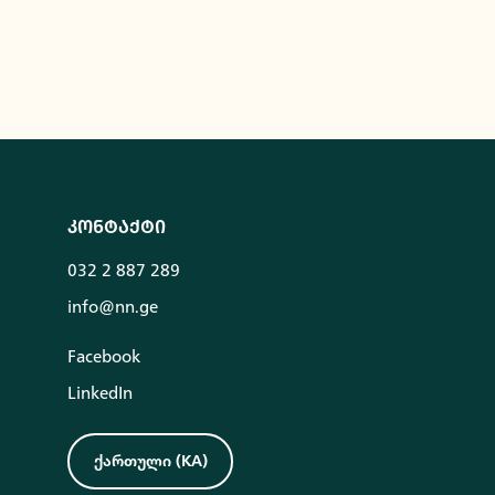
კონტაქტი
032 2 887 289
info@nn.ge
Facebook
LinkedIn
ქართული
(
KA
)