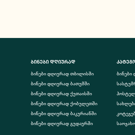
ბინები დღიურად
კატეგ
ბინები დღიურად თბილისში
ბინები
ბინები დღიურად ბათუმში
სასტუმ
ბინები დღიურად ქუთაისში
ჰოსტელ
ბინები დღიურად ქობულეთში
სახლებ
ბინები დღიურად ბაკურიანში
კოტეჯე
ბინები დღიურად გუდაურში
საოჯახ