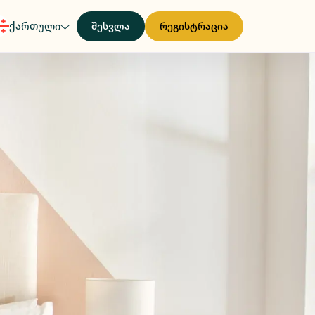
ქართული
შესვლა
რეგისტრაცია