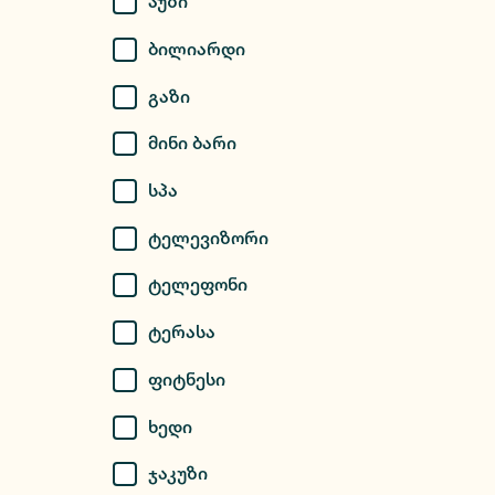
Აუზი
Ბილიარდი
Გაზი
Მინი Ბარი
Სპა
Ტელევიზორი
Ტელეფონი
Ტერასა
Ფიტნესი
Ხედი
Ჯაკუზი