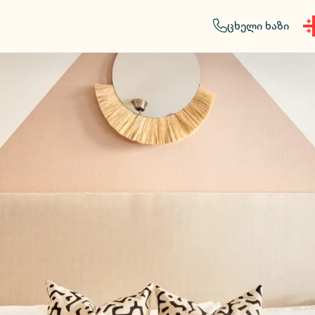
ცხელი ხაზი