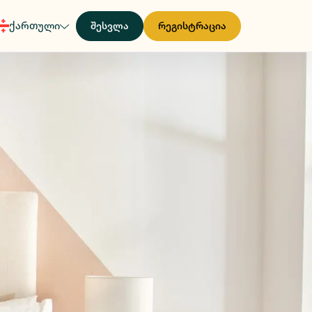
ქართული
შესვლა
რეგისტრაცია