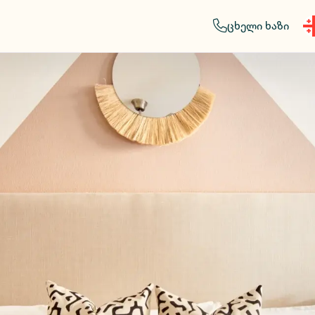
ცხელი ხაზი