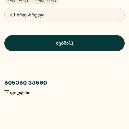
1 ზრდასრული
ძებნა
ბინები ვანში
ფილტრი