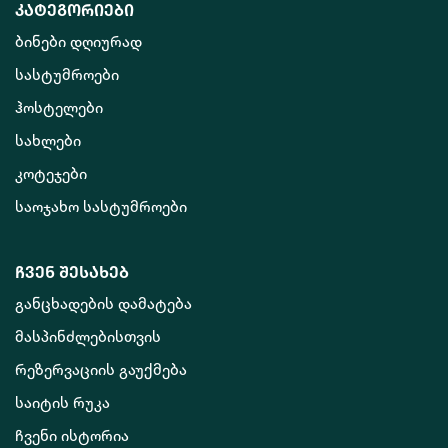
კატეგორიები
ბინები დღიურად
სასტუმროები
ჰოსტელები
სახლები
კოტეჯები
საოჯახო სასტუმროები
ჩვენ შესახებ
განცხადების დამატება
მასპინძლებისთვის
რეზერვაციის გაუქმება
საიტის რუკა
ჩვენი ისტორია