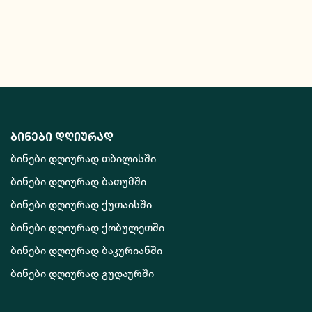
ბინები დღიურად
ბინები დღიურად თბილისში
ბინები დღიურად ბათუმში
ბინები დღიურად ქუთაისში
ბინები დღიურად ქობულეთში
ბინები დღიურად ბაკურიანში
ბინები დღიურად გუდაურში