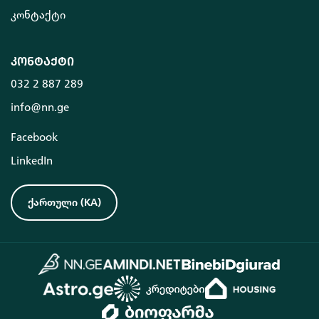
კონტაქტი
კონტაქტი
032 2 887 289
info@nn.ge
Facebook
LinkedIn
ქართული
(
KA
)