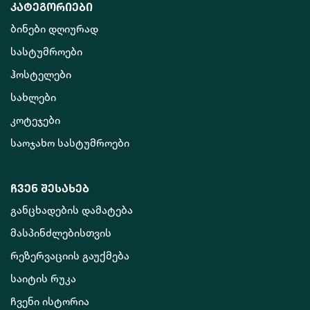
კატეგორიები
ბინები დღიურად
სასტუმროები
ჰოსტელები
სახლები
კოტეჯები
საოჯახო სასტუმროები
ჩვენ შესახებ
განცხადების დამატება
მასპინძლებისთვის
რეზერვაციის გაუქმება
საიტის რუკა
ჩვენი ისტორია