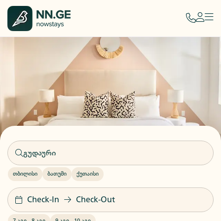
თბილისი
ბათუმი
ქუთაისი
Check-In
Check-Out
7 აგვ
-
8 აგვ
9 აგვ
-
10 აგვ