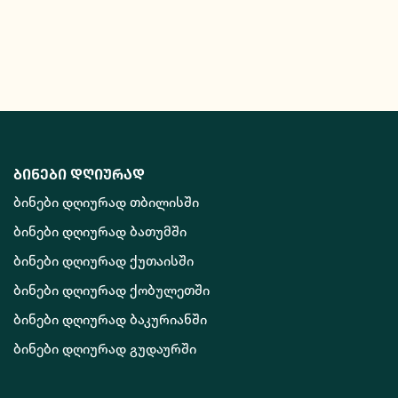
ბინები დღიურად
ბინები დღიურად თბილისში
ბინები დღიურად ბათუმში
ბინები დღიურად ქუთაისში
ბინები დღიურად ქობულეთში
ბინები დღიურად ბაკურიანში
ბინები დღიურად გუდაურში