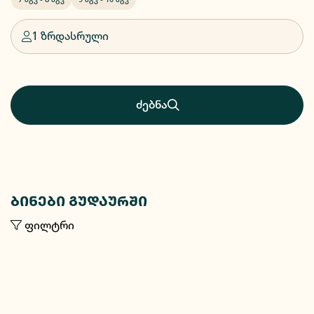
1 ზრდასრული
ძებნა
ბინები გუდაურში
ფილტრი