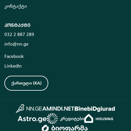
კონტაქტი
კონტაქტი
032 2 887 289
info@nn.ge
Facebook
LinkedIn
ქართული
(
KA
)