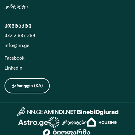
კონტაქტი
კონტაქტი
032 2 887 289
info@nn.ge
Facebook
LinkedIn
ქართული
(
KA
)