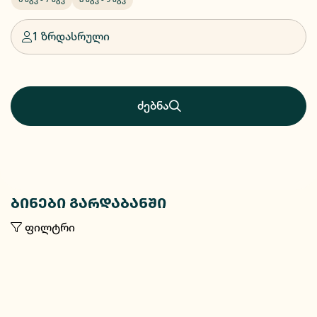
1 ზრდასრული
ძებნა
ბინები გარდაბანში
ფილტრი