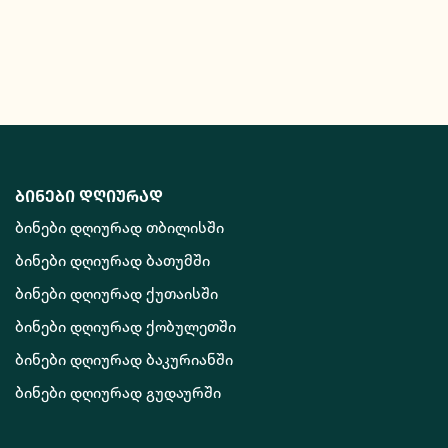
ბინები დღიურად
ბინები დღიურად თბილისში
ბინები დღიურად ბათუმში
ბინები დღიურად ქუთაისში
ბინები დღიურად ქობულეთში
ბინები დღიურად ბაკურიანში
ბინები დღიურად გუდაურში