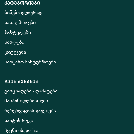
კატეგორიები
ბინები დღიურად
სასტუმროები
ჰოსტელები
სახლები
კოტეჯები
საოჯახო სასტუმროები
ჩვენ შესახებ
განცხადების დამატება
მასპინძლებისთვის
რეზერვაციის გაუქმება
საიტის რუკა
ჩვენი ისტორია