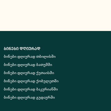
ბინები დღიურად
ბინები დღიურად თბილისში
ბინები დღიურად ბათუმში
ბინები დღიურად ქუთაისში
ბინები დღიურად ქობულეთში
ბინები დღიურად ბაკურიანში
ბინები დღიურად გუდაურში