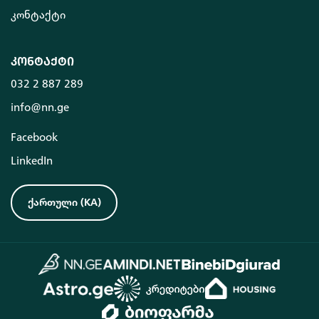
კონტაქტი
კონტაქტი
032 2 887 289
info@nn.ge
Facebook
LinkedIn
ქართული
(
KA
)