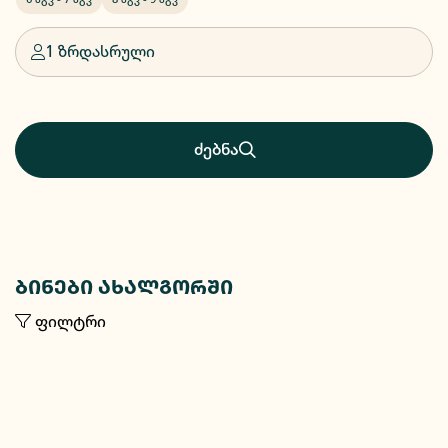
1 ზრდასრული
ძებნა
ბინები ახალგორში
ფილტრი