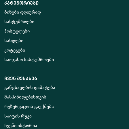
კატეგორიები
ბინები დღიურად
სასტუმროები
ჰოსტელები
სახლები
კოტეჯები
საოჯახო სასტუმროები
ჩვენ შესახებ
განცხადების დამატება
მასპინძლებისთვის
რეზერვაციის გაუქმება
საიტის რუკა
ჩვენი ისტორია