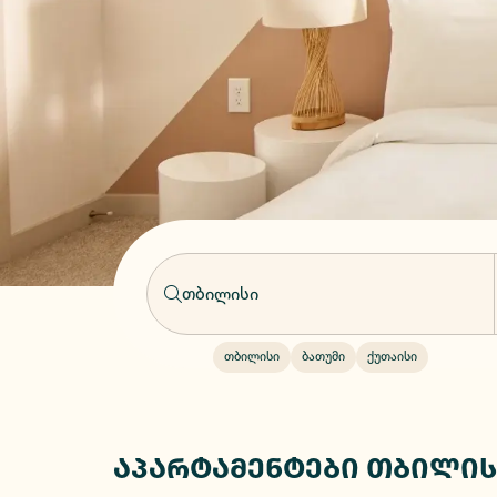
თბილისი
ბათუმი
ქუთაისი
აპარტამენტები თბილის