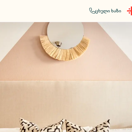
ცხელი ხაზი