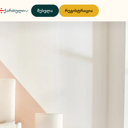
ქართული
შესვლა
რეგისტრაცია