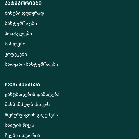
კატეგორიები
ბინები დღიურად
სასტუმროები
ჰოსტელები
სახლები
კოტეჯები
საოჯახო სასტუმროები
ჩვენ შესახებ
განცხადების დამატება
მასპინძლებისთვის
რეზერვაციის გაუქმება
საიტის რუკა
ჩვენი ისტორია