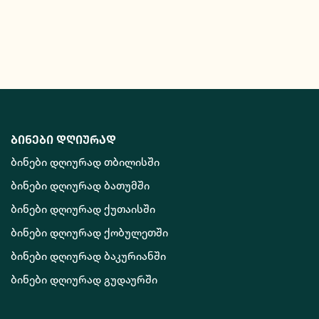
ბინები დღიურად
ბინები დღიურად თბილისში
ბინები დღიურად ბათუმში
ბინები დღიურად ქუთაისში
ბინები დღიურად ქობულეთში
ბინები დღიურად ბაკურიანში
ბინები დღიურად გუდაურში