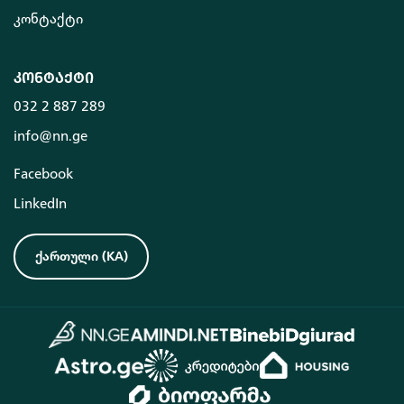
კონტაქტი
კონტაქტი
032 2 887 289
info@nn.ge
Facebook
LinkedIn
ქართული
(
KA
)