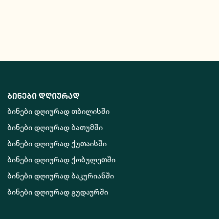
ბინები დღიურად
ბინები დღიურად თბილისში
ბინები დღიურად ბათუმში
ბინები დღიურად ქუთაისში
ბინები დღიურად ქობულეთში
ბინები დღიურად ბაკურიანში
ბინები დღიურად გუდაურში