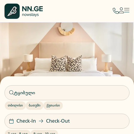
თბილისი
ბათუმი
ქუთაისი
Check-In
Check-Out
7 აგვ
-
8 აგვ
9 აგვ
-
10 აგვ