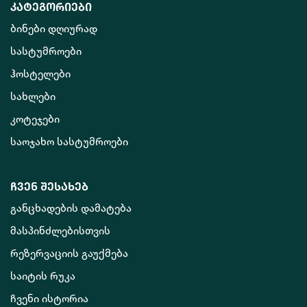
კატეგორიები
ბინები დღიურად
სასტუმროები
ჰოსტელები
სახლები
კოტეჯები
საოჯახო სასტუმროები
ჩვენ შესახებ
განცხადების დამატება
მასპინძლებისთვის
რეზერვაციის გაუქმება
საიტის რუკა
ჩვენი ისტორია