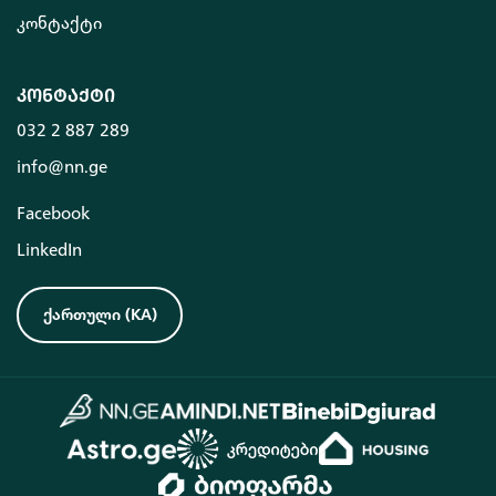
კონტაქტი
კონტაქტი
032 2 887 289
info@nn.ge
Facebook
LinkedIn
ქართული
(
KA
)