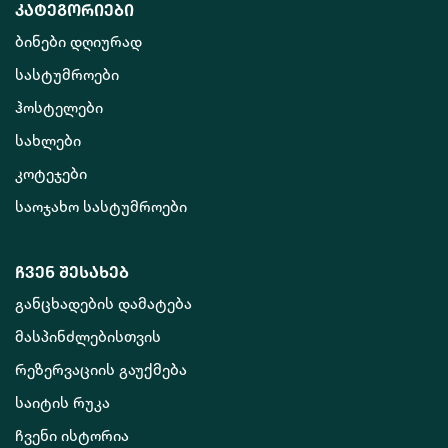
კატეგორიები
ბინები დღიურად
სასტუმროები
ჰოსტელები
სახლები
კოტეჯები
საოჯახო სასტუმროები
ჩვენ შესახებ
განცხადების დამატება
მასპინძლებისთვის
რეზერვაციის გაუქმება
საიტის რუკა
ჩვენი ისტორია