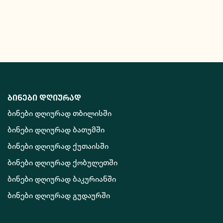
ბინები დღიურად
ბინები დღიურად თბილისში
ბინები დღიურად ბათუმში
ბინები დღიურად ქუთაისში
ბინები დღიურად ქობულეთში
ბინები დღიურად ბაკურიანში
ბინები დღიურად გუდაურში