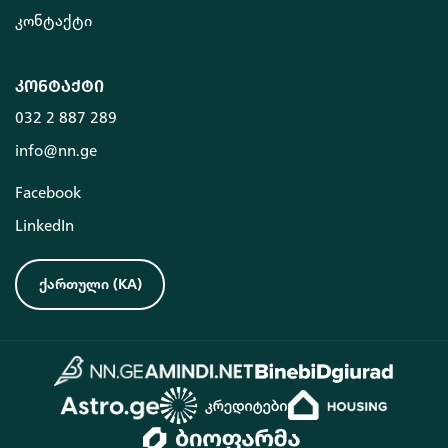
კონტაქტი
კონტაქტი
032 2 887 289
info@nn.ge
Facebook
LinkedIn
ქართული
(
KA
)