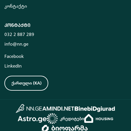
კონტაქტი
კონტაქტი
032 2 887 289
info@nn.ge
Facebook
LinkedIn
ქართული
(
KA
)