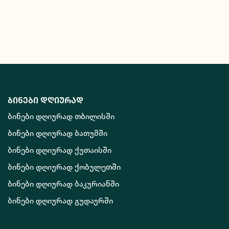
ბინები დღიურად
ბინები დღიურად თბილისში
ბინები დღიურად ბათუმში
ბინები დღიურად ქუთაისში
ბინები დღიურად ქობულეთში
ბინები დღიურად ბაკურიანში
ბინები დღიურად გუდაურში