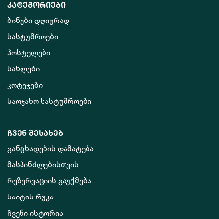
კატეგორიები
ბინები დღიურად
სასტუმროები
ჰოსტელები
სახლები
კოტეჯები
საოჯახო სასტუმროები
ჩვენ შესახებ
განცხადების დამატება
მასპინძლებისთვის
რეზერვაციის გაუქმება
საიტის რუკა
ჩვენი ისტორია