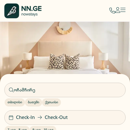
თბილისი
ბათუმი
ქუთაისი
Check-In
Check-Out
7 აგვ
-
8 აგვ
9 აგვ
-
10 აგვ