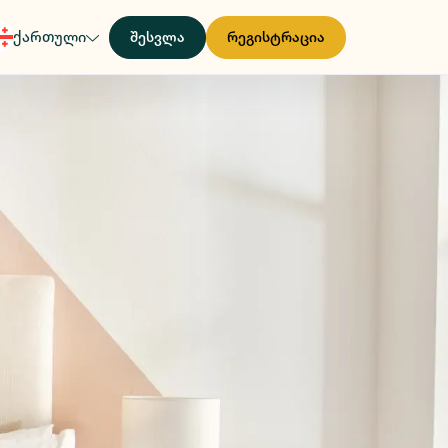
ქართული
შესვლა
რეგისტრაცია