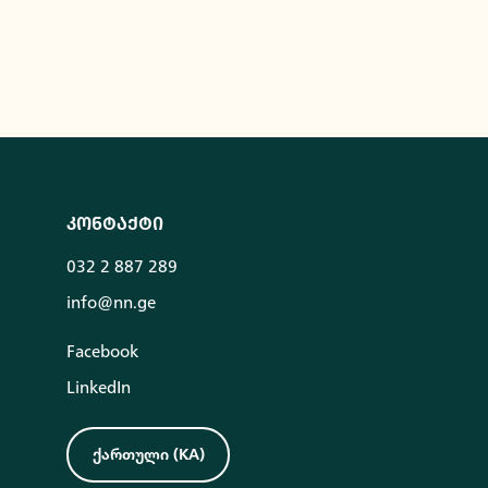
კონტაქტი
032 2 887 289
info@nn.ge
Facebook
LinkedIn
ქართული
(
KA
)