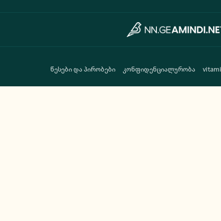
წესები და პირობები
კონფიდენციალურობა
vitam