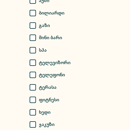
Აუზი
Ბილიარდი
Გაზი
Მინი Ბარი
Სპა
Ტელევიზორი
Ტელეფონი
Ტერასა
Ფიტნესი
Ხედი
Ჯაკუზი