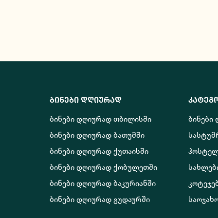
ბინები დღიურად
კატეგ
ბინები დღიურად თბილისში
ბინები
ბინები დღიურად ბათუმში
სასტუმ
ბინები დღიურად ქუთაისში
ჰოსტელ
ბინები დღიურად ქობულეთში
სახლებ
ბინები დღიურად ბაკურიანში
კოტეჯე
ბინები დღიურად გუდაურში
საოჯახ