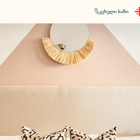
ცხელი ხაზი