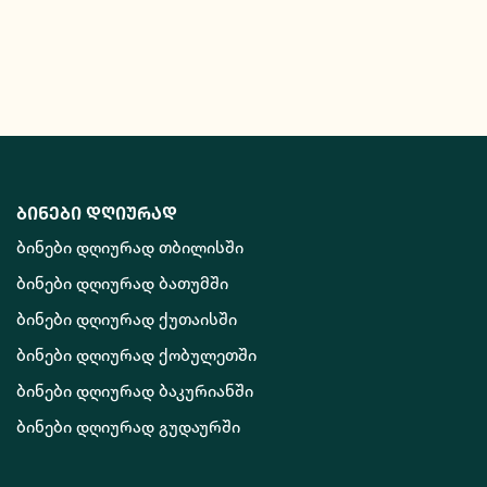
ბინები დღიურად
ბინები დღიურად თბილისში
ბინები დღიურად ბათუმში
ბინები დღიურად ქუთაისში
ბინები დღიურად ქობულეთში
ბინები დღიურად ბაკურიანში
ბინები დღიურად გუდაურში