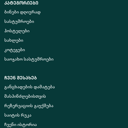
კატეგორიები
ბინები დღიურად
სასტუმროები
ჰოსტელები
სახლები
კოტეჯები
საოჯახო სასტუმროები
ჩვენ შესახებ
განცხადების დამატება
მასპინძლებისთვის
რეზერვაციის გაუქმება
საიტის რუკა
ჩვენი ისტორია