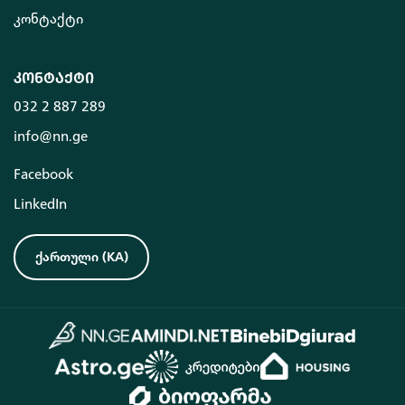
კონტაქტი
კონტაქტი
032 2 887 289
info@nn.ge
Facebook
LinkedIn
ქართული
(
KA
)