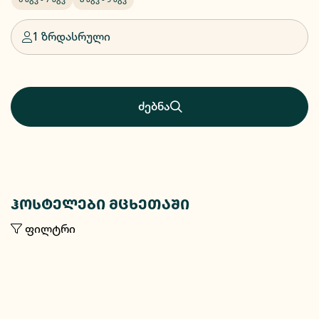
1 ზრდასრული
ძებნა
ჰოსტელები მცხეთაში
ფილტრი