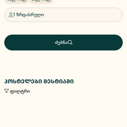
1 ზრდასრული
ძებნა
ჰოსტელები მესტიაში
ფილტრი