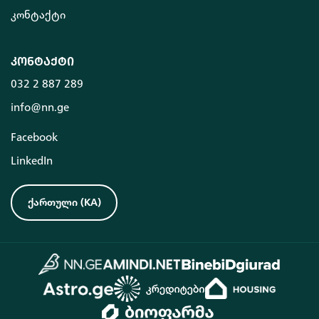
კონტაქტი
კონტაქტი
032 2 887 289
info@nn.ge
Facebook
LinkedIn
ქართული
(
KA
)