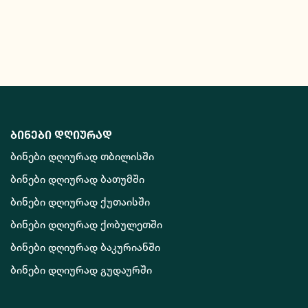
ბინები დღიურად
ბინები დღიურად თბილისში
ბინები დღიურად ბათუმში
ბინები დღიურად ქუთაისში
ბინები დღიურად ქობულეთში
ბინები დღიურად ბაკურიანში
ბინები დღიურად გუდაურში