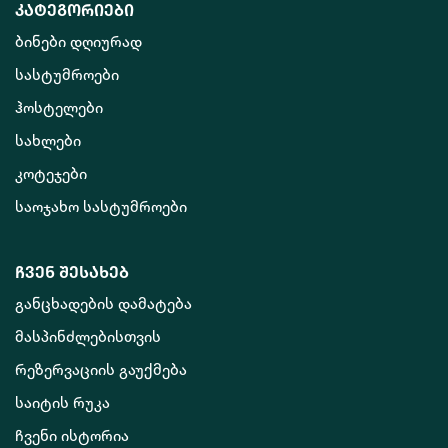
კატეგორიები
ბინები დღიურად
სასტუმროები
ჰოსტელები
სახლები
კოტეჯები
საოჯახო სასტუმროები
ჩვენ შესახებ
განცხადების დამატება
მასპინძლებისთვის
რეზერვაციის გაუქმება
საიტის რუკა
ჩვენი ისტორია