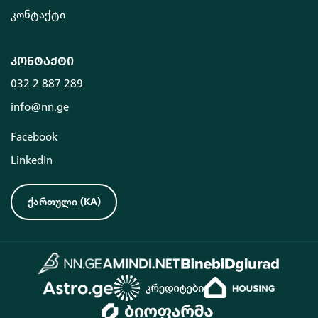
კონტაქტი
კონტაქტი
032 2 887 289
info@nn.ge
Facebook
LinkedIn
ქართული
(
KA
)