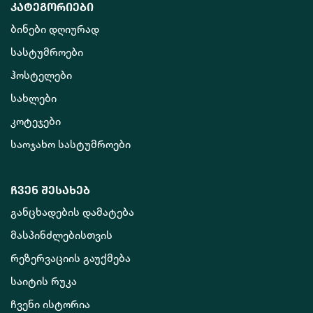
კატეგორიები
ბინები დღიურად
სასტუმროები
ჰოსტელები
სახლები
კოტეჯები
საოჯახო სასტუმროები
ჩვენ შესახებ
განცხადების დამატება
მასპინძლებისთვის
რეზერვაციის გაუქმება
საიტის რუკა
ჩვენი ისტორია