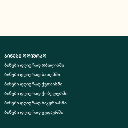
ბინები დღიურად
ბინები დღიურად თბილისში
ბინები დღიურად ბათუმში
ბინები დღიურად ქუთაისში
ბინები დღიურად ქობულეთში
ბინები დღიურად ბაკურიანში
ბინები დღიურად გუდაურში