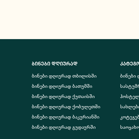
ბინები დღიურად
კატეგ
ბინები დღიურად თბილისში
ბინები
ბინები დღიურად ბათუმში
სასტუმ
ბინები დღიურად ქუთაისში
ჰოსტელ
ბინები დღიურად ქობულეთში
სახლებ
ბინები დღიურად ბაკურიანში
კოტეჯე
ბინები დღიურად გუდაურში
საოჯახ