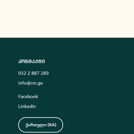
კონტაქტი
032 2 887 289
info@nn.ge
Facebook
LinkedIn
ქართული
(
KA
)