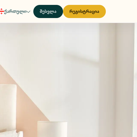
ქართული
შესვლა
რეგისტრაცია