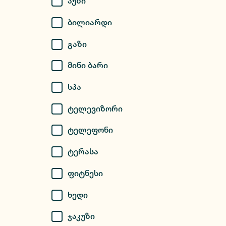
Აუზი
Ბილიარდი
Გაზი
Მინი Ბარი
Სპა
Ტელევიზორი
Ტელეფონი
Ტერასა
Ფიტნესი
Ხედი
Ჯაკუზი