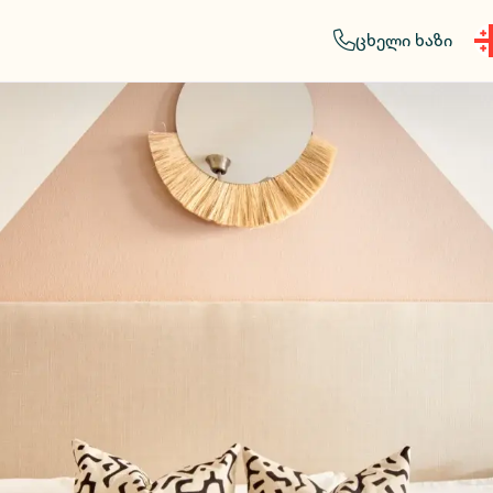
ცხელი ხაზი