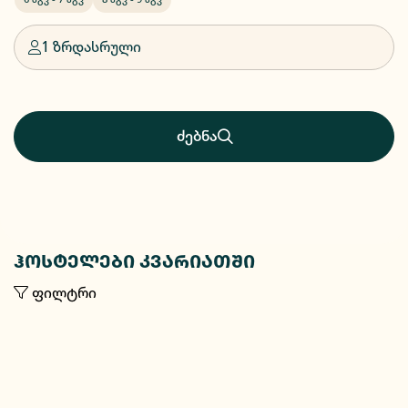
1 ზრდასრული
ძებნა
ჰოსტელები კვარიათში
ფილტრი