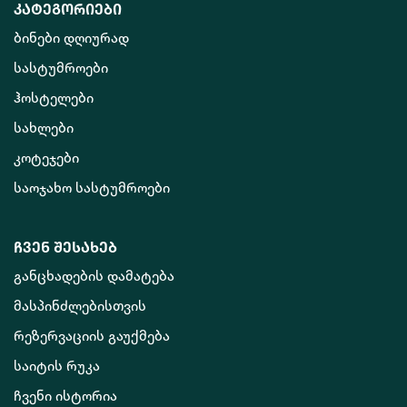
კატეგორიები
ბინები დღიურად
სასტუმროები
ჰოსტელები
სახლები
კოტეჯები
საოჯახო სასტუმროები
ჩვენ შესახებ
განცხადების დამატება
მასპინძლებისთვის
რეზერვაციის გაუქმება
საიტის რუკა
ჩვენი ისტორია