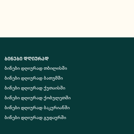
ბინები დღიურად
ბინები დღიურად თბილისში
ბინები დღიურად ბათუმში
ბინები დღიურად ქუთაისში
ბინები დღიურად ქობულეთში
ბინები დღიურად ბაკურიანში
ბინები დღიურად გუდაურში