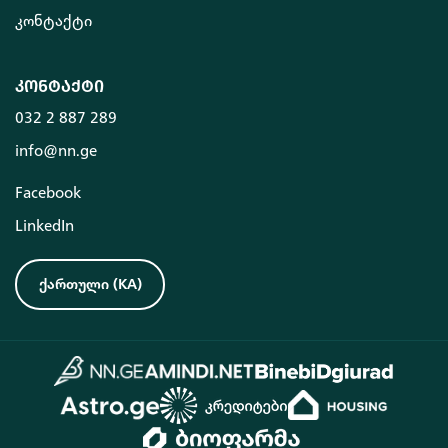
კონტაქტი
კონტაქტი
032 2 887 289
info@nn.ge
Facebook
LinkedIn
ქართული
(
KA
)