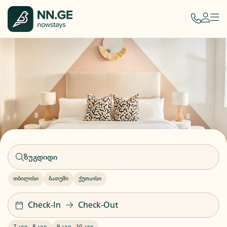
თბილისი
ბათუმი
ქუთაისი
Check-In
Check-Out
7 აგვ
-
8 აგვ
9 აგვ
-
10 აგვ