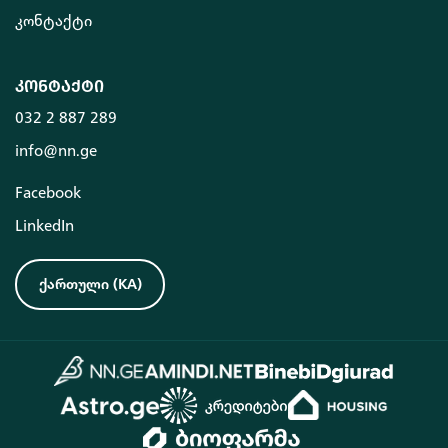
კონტაქტი
კონტაქტი
032 2 887 289
info@nn.ge
Facebook
LinkedIn
ქართული
(
KA
)