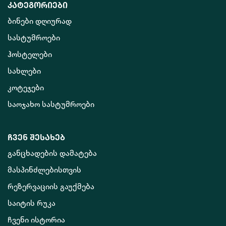
კატეგორიები
ბინები დღიურად
სასტუმროები
ჰოსტელები
სახლები
კოტეჯები
საოჯახო სასტუმროები
ჩვენ შესახებ
განცხადების დამატება
მასპინძლებისთვის
რეზერვაციის გაუქმება
საიტის რუკა
ჩვენი ისტორია