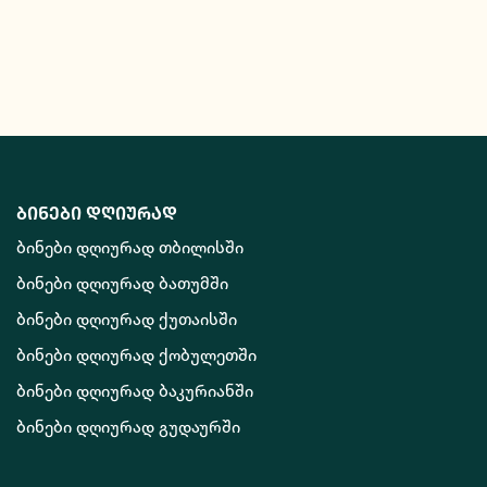
ბინები დღიურად
ბინები დღიურად თბილისში
ბინები დღიურად ბათუმში
ბინები დღიურად ქუთაისში
ბინები დღიურად ქობულეთში
ბინები დღიურად ბაკურიანში
ბინები დღიურად გუდაურში