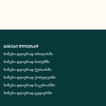
ბინები დღიურად
ბინები დღიურად თბილისში
ბინები დღიურად ბათუმში
ბინები დღიურად ქუთაისში
ბინები დღიურად ქობულეთში
ბინები დღიურად ბაკურიანში
ბინები დღიურად გუდაურში