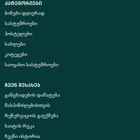
კატეგორიები
ბინები დღიურად
სასტუმროები
ჰოსტელები
სახლები
კოტეჯები
საოჯახო სასტუმროები
ჩვენ შესახებ
განცხადების დამატება
მასპინძლებისთვის
რეზერვაციის გაუქმება
საიტის რუკა
ჩვენი ისტორია