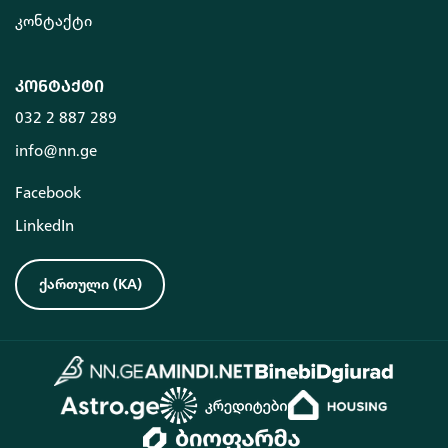
კონტაქტი
კონტაქტი
032 2 887 289
info@nn.ge
Facebook
LinkedIn
ქართული
(
KA
)