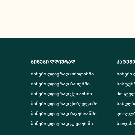
ბინები დღიურად
კატეგ
ბინები დღიურად თბილისში
ბინები
ბინები დღიურად ბათუმში
სასტუმ
ბინები დღიურად ქუთაისში
ჰოსტელ
ბინები დღიურად ქობულეთში
სახლებ
ბინები დღიურად ბაკურიანში
კოტეჯე
ბინები დღიურად გუდაურში
საოჯახ