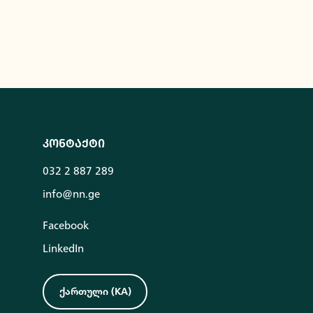
კონტაქტი
032 2 887 289
info@nn.ge
Facebook
LinkedIn
ქართული
(
KA
)