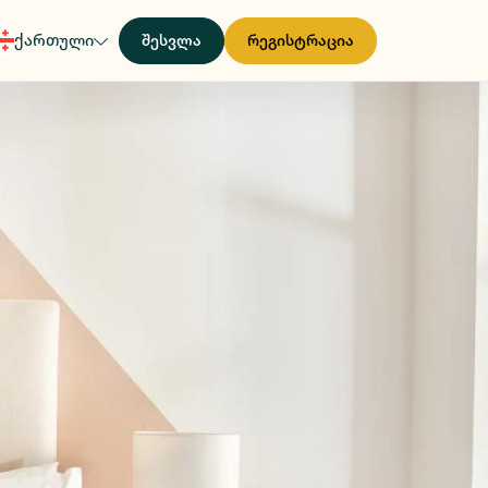
ქართული
შესვლა
რეგისტრაცია