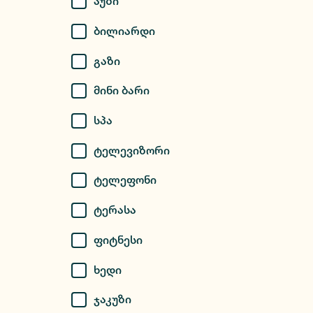
Აუზი
Ბილიარდი
Გაზი
Მინი Ბარი
Სპა
Ტელევიზორი
Ტელეფონი
Ტერასა
Ფიტნესი
Ხედი
Ჯაკუზი