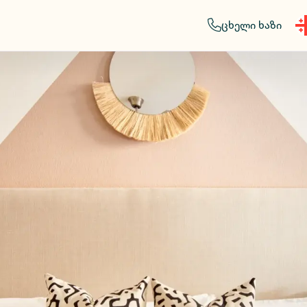
ცხელი ხაზი