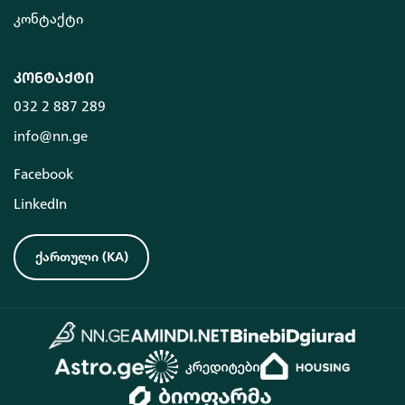
კონტაქტი
კონტაქტი
032 2 887 289
info@nn.ge
Facebook
LinkedIn
ქართული
(
KA
)