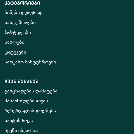
კატეგორიები
ბინები დღიურად
სასტუმროები
ჰოსტელები
სახლები
კოტეჯები
საოჯახო სასტუმროები
ჩვენ შესახებ
განცხადების დამატება
მასპინძლებისთვის
რეზერვაციის გაუქმება
საიტის რუკა
ჩვენი ისტორია