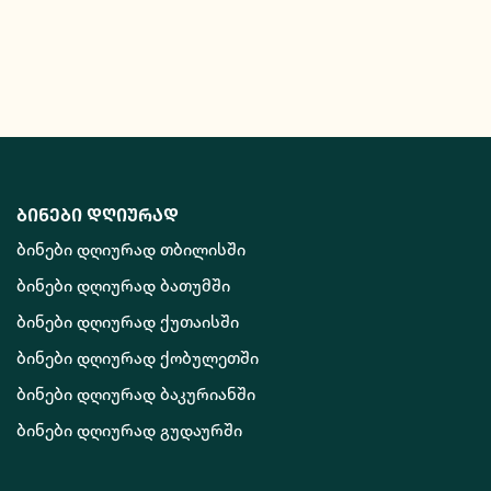
ბინები დღიურად
ბინები დღიურად თბილისში
ბინები დღიურად ბათუმში
ბინები დღიურად ქუთაისში
ბინები დღიურად ქობულეთში
ბინები დღიურად ბაკურიანში
ბინები დღიურად გუდაურში