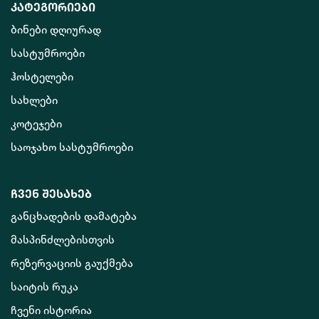
კატეგორიები
ბინები დღიურად
სასტუმროები
ჰოსტელები
სახლები
კოტეჯები
საოჯახო სასტუმროები
ჩვენ შესახებ
განცხადების დამატება
მასპინძლებისთვის
რეზერვაციის გაუქმება
საიტის რუკა
ჩვენი ისტორია