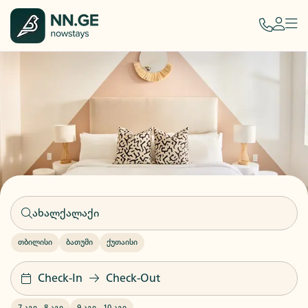
თბილისი
ბათუმი
ქუთაისი
Check-In
Check-Out
7 აგვ
-
8 აგვ
9 აგვ
-
10 აგვ