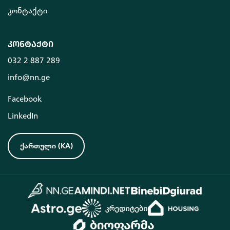
კონტაქტი
კონტაქტი
032 2 887 289
info@nn.ge
Facebook
LinkedIn
ქართული
(
KA
)