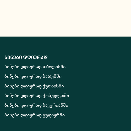
ბინები დღიურად
ბინები დღიურად თბილისში
ბინები დღიურად ბათუმში
ბინები დღიურად ქუთაისში
ბინები დღიურად ქობულეთში
ბინები დღიურად ბაკურიანში
ბინები დღიურად გუდაურში