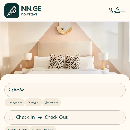
თბილისი
ბათუმი
ქუთაისი
Check-In
Check-Out
7 აგვ
-
8 აგვ
9 აგვ
-
10 აგვ