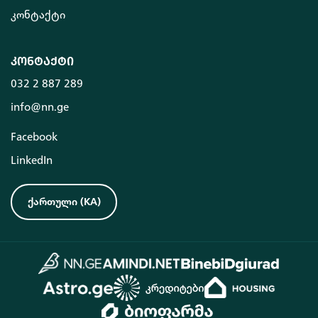
კონტაქტი
კონტაქტი
032 2 887 289
info@nn.ge
Facebook
LinkedIn
ქართული
(
KA
)