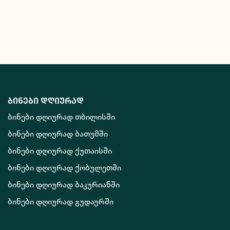
ბინები დღიურად
ბინები დღიურად თბილისში
ბინები დღიურად ბათუმში
ბინები დღიურად ქუთაისში
ბინები დღიურად ქობულეთში
ბინები დღიურად ბაკურიანში
ბინები დღიურად გუდაურში