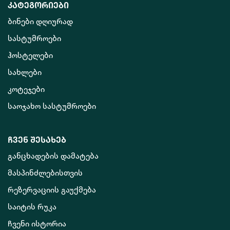
კატეგორიები
ბინები დღიურად
სასტუმროები
ჰოსტელები
სახლები
კოტეჯები
საოჯახო სასტუმროები
ჩვენ შესახებ
განცხადების დამატება
მასპინძლებისთვის
რეზერვაციის გაუქმება
საიტის რუკა
ჩვენი ისტორია