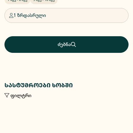
1 ზრდასრული
ძებნა
სასტუმროები ხობში
ფილტრი