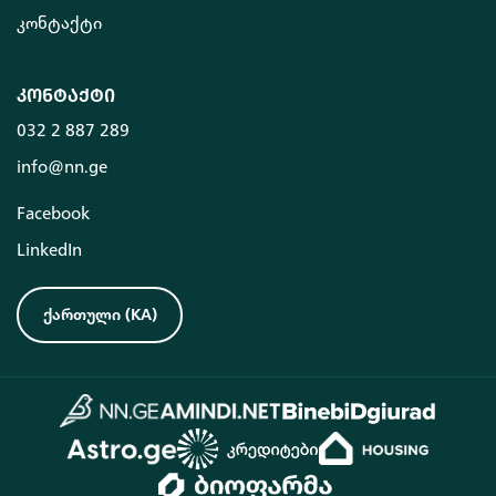
კონტაქტი
კონტაქტი
032 2 887 289
info@nn.ge
Facebook
LinkedIn
ქართული
(
KA
)