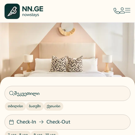
თბილისი
ბათუმი
ქუთაისი
Check-In
Check-Out
7 აგვ
-
8 აგვ
9 აგვ
-
10 აგვ