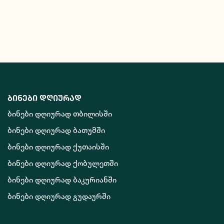
ბინები დღიურად
ბინები დღიურად თბილისში
ბინები დღიურად ბათუმში
ბინები დღიურად ქუთაისში
ბინები დღიურად ქობულეთში
ბინები დღიურად ბაკურიანში
ბინები დღიურად გუდაურში