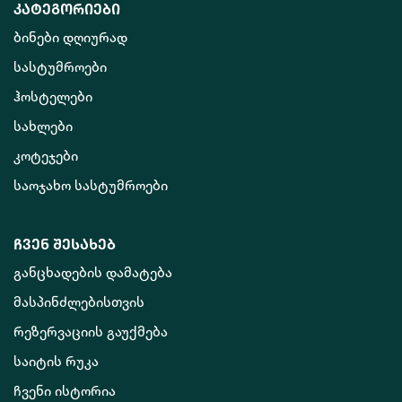
კატეგორიები
ბინები დღიურად
სასტუმროები
ჰოსტელები
სახლები
კოტეჯები
საოჯახო სასტუმროები
ჩვენ შესახებ
განცხადების დამატება
მასპინძლებისთვის
რეზერვაციის გაუქმება
საიტის რუკა
ჩვენი ისტორია