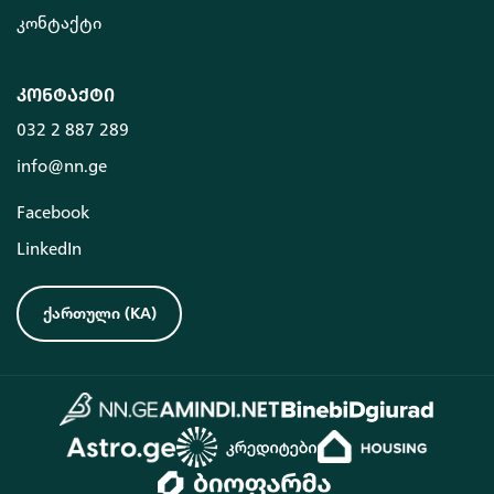
კონტაქტი
კონტაქტი
032 2 887 289
info@nn.ge
Facebook
LinkedIn
ქართული
(
KA
)