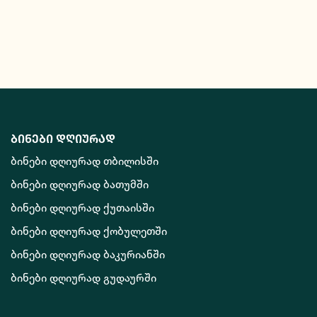
ბინები დღიურად
ბინები დღიურად თბილისში
ბინები დღიურად ბათუმში
ბინები დღიურად ქუთაისში
ბინები დღიურად ქობულეთში
ბინები დღიურად ბაკურიანში
ბინები დღიურად გუდაურში