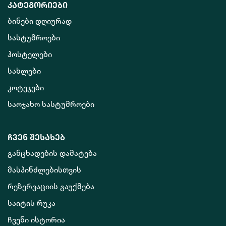
კატეგორიები
ბინები დღიურად
სასტუმროები
ჰოსტელები
სახლები
კოტეჯები
საოჯახო სასტუმროები
ჩვენ შესახებ
განცხადების დამატება
მასპინძლებისთვის
რეზერვაციის გაუქმება
საიტის რუკა
ჩვენი ისტორია