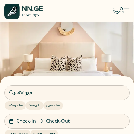
თბილისი
ბათუმი
ქუთაისი
Check-In
Check-Out
7 აგვ
-
8 აგვ
9 აგვ
-
10 აგვ