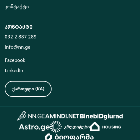
კონტაქტი
კონტაქტი
032 2 887 289
info@nn.ge
Facebook
LinkedIn
ქართული
(
KA
)