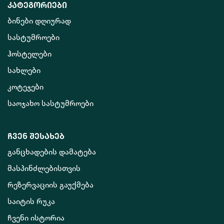
კატეგორიები
ბინები დღიურად
სასტუმროები
ჰოსტელები
სახლები
კოტეჯები
საოჯახო სასტუმროები
ჩვენ შესახებ
განცხადების დამატება
მასპინძლებისთვის
რეზერვაციის გაუქმება
საიტის რუკა
ჩვენი ისტორია