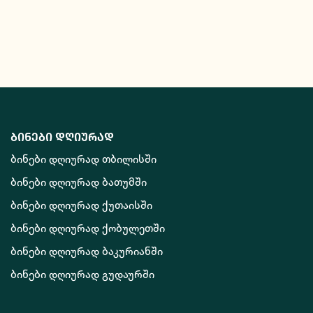
ბინები დღიურად
ბინები დღიურად თბილისში
ბინები დღიურად ბათუმში
ბინები დღიურად ქუთაისში
ბინები დღიურად ქობულეთში
ბინები დღიურად ბაკურიანში
ბინები დღიურად გუდაურში