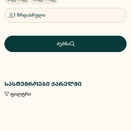
1 ზრდასრული
ძებნა
სასტუმროები ქარელში
ფილტრი