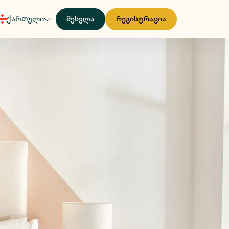
ქართული
შესვლა
რეგისტრაცია