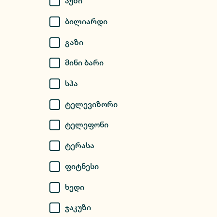
Აუზი
Ბილიარდი
Გაზი
Მინი Ბარი
Სპა
Ტელევიზორი
Ტელეფონი
Ტერასა
Ფიტნესი
Ხედი
Ჯაკუზი