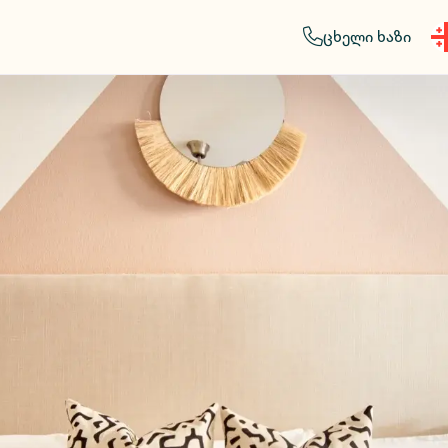
ცხელი ხაზი