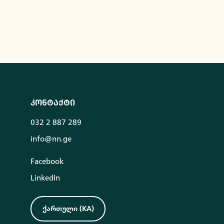
კონტაქტი
032 2 887 289
info@nn.ge
Facebook
LinkedIn
ქართული
(
KA
)