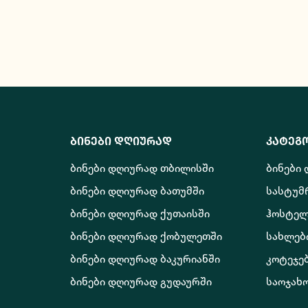
ბინები დღიურად
კატეგ
ბინები დღიურად თბილისში
ბინები
ბინები დღიურად ბათუმში
სასტუმ
ბინები დღიურად ქუთაისში
ჰოსტელ
ბინები დღიურად ქობულეთში
სახლებ
ბინები დღიურად ბაკურიანში
კოტეჯე
ბინები დღიურად გუდაურში
საოჯახ