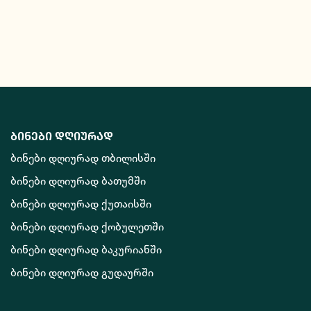
ბინები დღიურად
ბინები დღიურად თბილისში
ბინები დღიურად ბათუმში
ბინები დღიურად ქუთაისში
ბინები დღიურად ქობულეთში
ბინები დღიურად ბაკურიანში
ბინები დღიურად გუდაურში