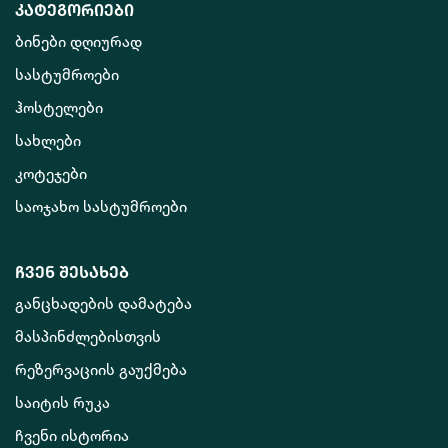
კატეგორიები
ბინები დღიურად
სასტუმროები
ჰოსტელები
სახლები
კოტეჯები
საოჯახო სასტუმროები
ჩვენ შესახებ
განცხადების დამატება
მასპინძლებისთვის
რეზერვაციის გაუქმება
საიტის რუკა
ჩვენი ისტორია