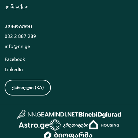
კონტაქტი
კონტაქტი
032 2 887 289
info@nn.ge
Facebook
LinkedIn
ქართული
(
KA
)