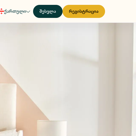
ქართული
შესვლა
რეგისტრაცია