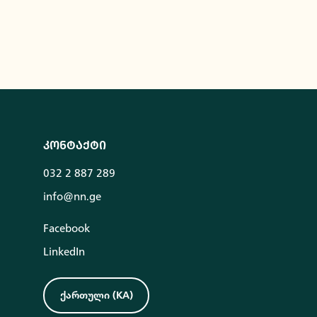
კონტაქტი
032 2 887 289
info@nn.ge
Facebook
LinkedIn
ქართული
(
KA
)