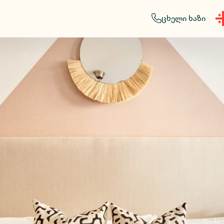
ცხელი ხაზი