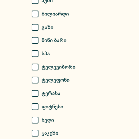
Აუზი
Ბილიარდი
Გაზი
Მინი Ბარი
Სპა
Ტელევიზორი
Ტელეფონი
Ტერასა
Ფიტნესი
Ხედი
Ჯაკუზი