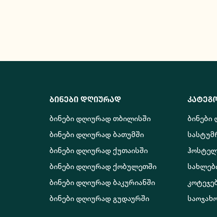
ბინები დღიურად
კატეგ
ბინები დღიურად თბილისში
ბინები
ბინები დღიურად ბათუმში
სასტუმ
ბინები დღიურად ქუთაისში
ჰოსტელ
ბინები დღიურად ქობულეთში
სახლებ
ბინები დღიურად ბაკურიანში
კოტეჯე
ბინები დღიურად გუდაურში
საოჯახ