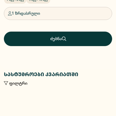
1 ზრდასრული
ძებნა
სასტუმროები კვარიათში
ფილტრი