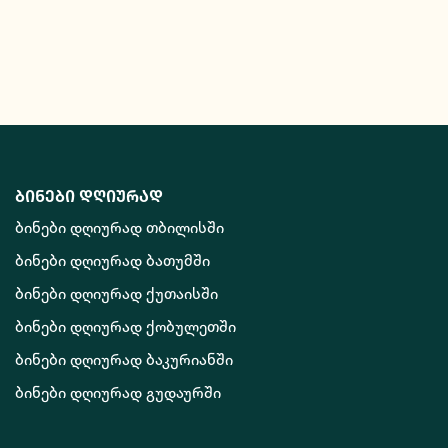
ბინები დღიურად
ბინები დღიურად თბილისში
ბინები დღიურად ბათუმში
ბინები დღიურად ქუთაისში
ბინები დღიურად ქობულეთში
ბინები დღიურად ბაკურიანში
ბინები დღიურად გუდაურში