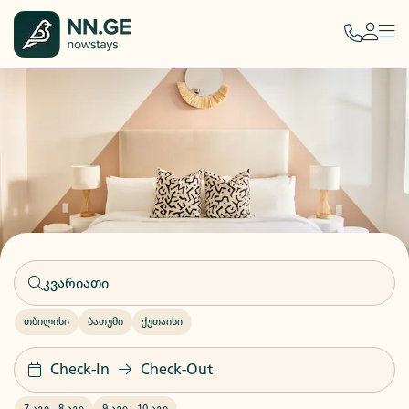
თბილისი
ბათუმი
ქუთაისი
Check-In
Check-Out
7 აგვ
-
8 აგვ
9 აგვ
-
10 აგვ