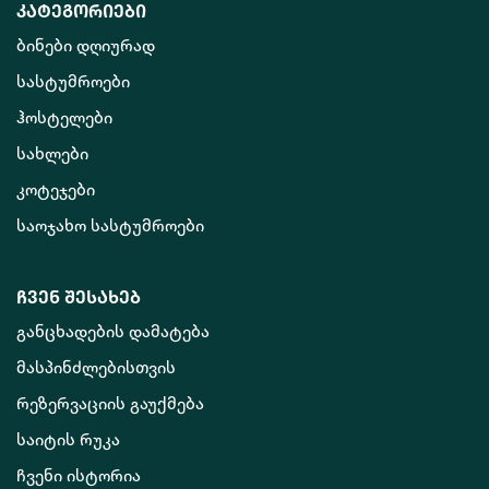
კატეგორიები
ბინები დღიურად
სასტუმროები
ჰოსტელები
სახლები
კოტეჯები
საოჯახო სასტუმროები
ჩვენ შესახებ
განცხადების დამატება
მასპინძლებისთვის
რეზერვაციის გაუქმება
საიტის რუკა
ჩვენი ისტორია