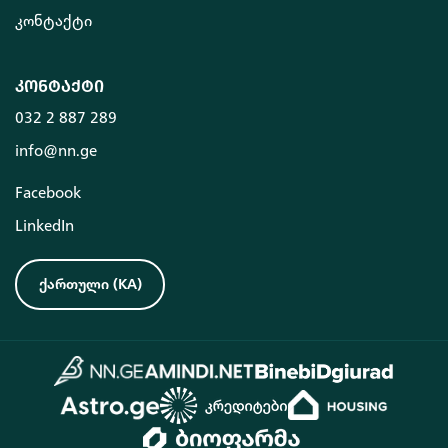
კონტაქტი
კონტაქტი
032 2 887 289
info@nn.ge
Facebook
LinkedIn
ქართული
(
KA
)