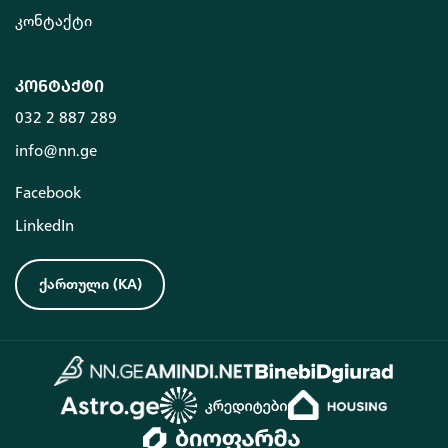
კონტაქტი
კონტაქტი
032 2 887 289
info@nn.ge
Facebook
LinkedIn
ქართული
(
KA
)