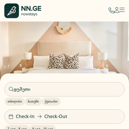
თბილისი
ბათუმი
ქუთაისი
Check-In
Check-Out
7 აგვ
-
8 აგვ
9 აგვ
-
10 აგვ