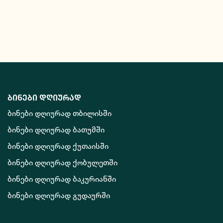
ბინები დღიურად
ბინები დღიურად თბილისში
ბინები დღიურად ბათუმში
ბინები დღიურად ქუთაისში
ბინები დღიურად ქობულეთში
ბინები დღიურად ბაკურიანში
ბინები დღიურად გუდაურში