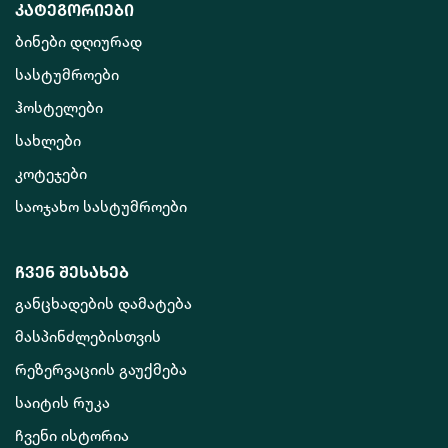
კატეგორიები
ბინები დღიურად
სასტუმროები
ჰოსტელები
სახლები
კოტეჯები
საოჯახო სასტუმროები
ჩვენ შესახებ
განცხადების დამატება
მასპინძლებისთვის
რეზერვაციის გაუქმება
საიტის რუკა
ჩვენი ისტორია