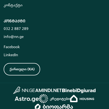
კონტაქტი
კონტაქტი
032 2 887 289
info@nn.ge
Facebook
LinkedIn
ქართული
(
KA
)