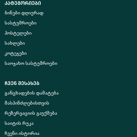
კატეგორიები
ბინები დღიურად
სასტუმროები
ჰოსტელები
სახლები
კოტეჯები
საოჯახო სასტუმროები
ჩვენ შესახებ
განცხადების დამატება
მასპინძლებისთვის
რეზერვაციის გაუქმება
საიტის რუკა
ჩვენი ისტორია