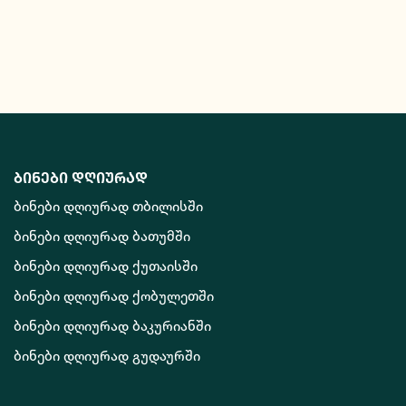
ბინები დღიურად
ბინები დღიურად თბილისში
ბინები დღიურად ბათუმში
ბინები დღიურად ქუთაისში
ბინები დღიურად ქობულეთში
ბინები დღიურად ბაკურიანში
ბინები დღიურად გუდაურში