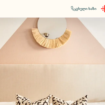
ცხელი ხაზი