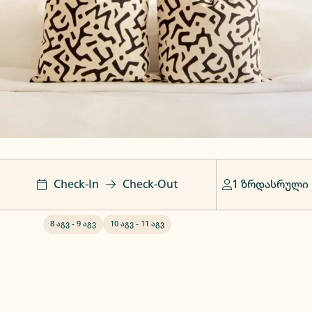
Check-In
Check-Out
1 ზრდასრული
8 აგვ
-
9 აგვ
10 აგვ
-
11 აგვ