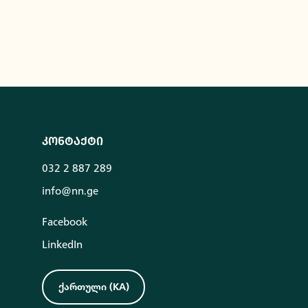
კონტაქტი
032 2 887 289
info@nn.ge
Facebook
LinkedIn
ქართული
(
KA
)