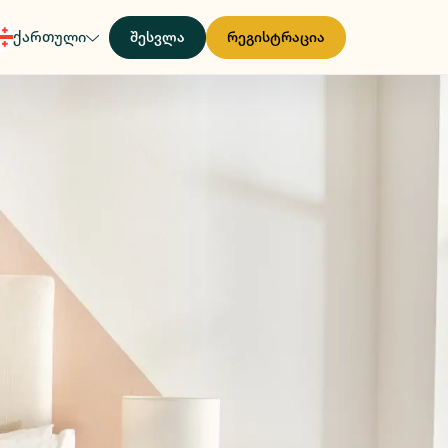
ქართული
შესვლა
რეგისტრაცია