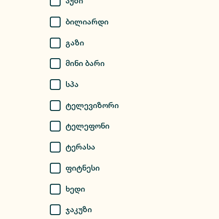
Აუზი
Ბილიარდი
Გაზი
Მინი Ბარი
Სპა
Ტელევიზორი
Ტელეფონი
Ტერასა
Ფიტნესი
Ხედი
Ჯაკუზი