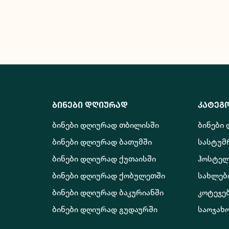
ბინები დღიურად
კატეგ
ბინები დღიურად თბილისში
ბინები
ბინები დღიურად ბათუმში
სასტუმ
ბინები დღიურად ქუთაისში
ჰოსტელ
ბინები დღიურად ქობულეთში
სახლებ
ბინები დღიურად ბაკურიანში
კოტეჯე
ბინები დღიურად გუდაურში
საოჯახ