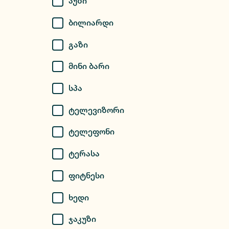
Აუზი
Ბილიარდი
Გაზი
Მინი Ბარი
Სპა
Ტელევიზორი
Ტელეფონი
Ტერასა
Ფიტნესი
Ხედი
Ჯაკუზი