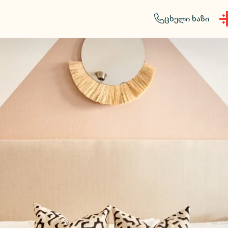
ცხელი ხაზი