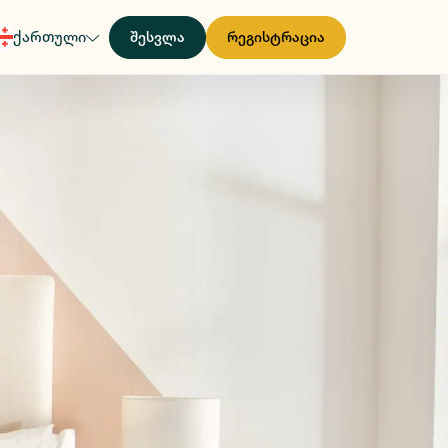
ქართული
შესვლა
რეგისტრაცია