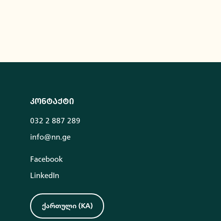
კონტაქტი
032 2 887 289
info@nn.ge
Facebook
LinkedIn
ქართული
(
KA
)