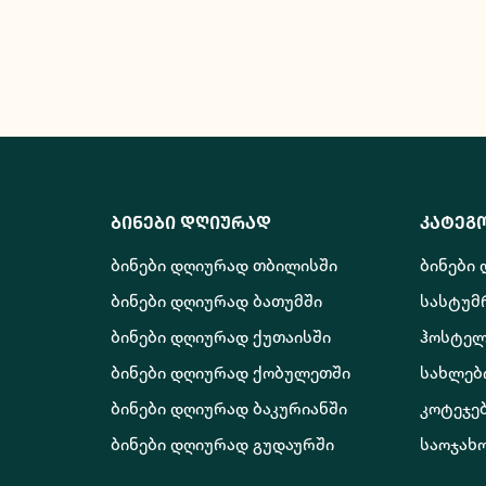
ბინები დღიურად
კატეგ
ბინები დღიურად თბილისში
ბინები
ბინები დღიურად ბათუმში
სასტუმ
ბინები დღიურად ქუთაისში
ჰოსტელ
ბინები დღიურად ქობულეთში
სახლებ
ბინები დღიურად ბაკურიანში
კოტეჯე
ბინები დღიურად გუდაურში
საოჯახ