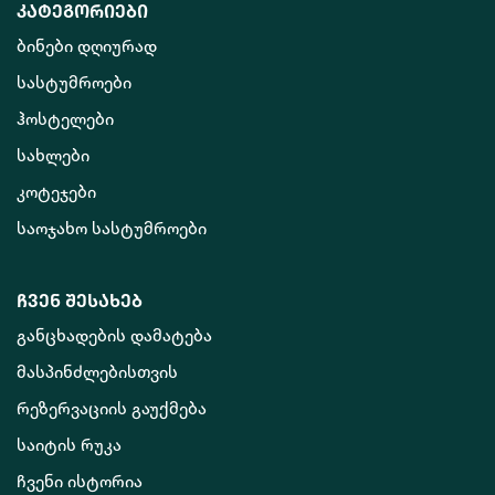
კატეგორიები
ბინები დღიურად
სასტუმროები
ჰოსტელები
სახლები
კოტეჯები
საოჯახო სასტუმროები
ჩვენ შესახებ
განცხადების დამატება
მასპინძლებისთვის
რეზერვაციის გაუქმება
საიტის რუკა
ჩვენი ისტორია