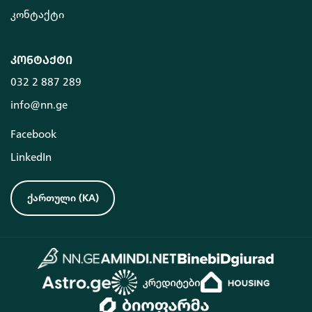
კონტაქტი
კონტაქტი
032 2 887 289
info@nn.ge
Facebook
LinkedIn
ქართული
(
KA
)