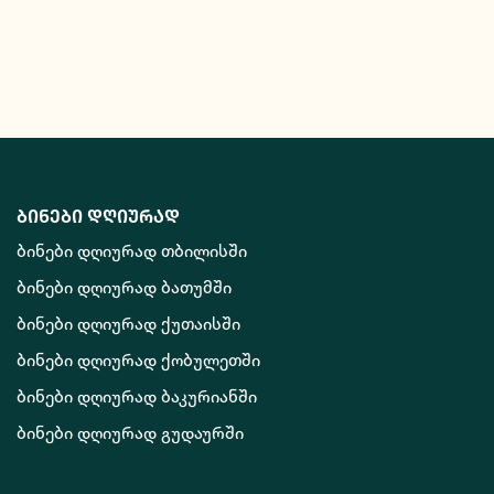
ბინები დღიურად
ბინები დღიურად თბილისში
ბინები დღიურად ბათუმში
ბინები დღიურად ქუთაისში
ბინები დღიურად ქობულეთში
ბინები დღიურად ბაკურიანში
ბინები დღიურად გუდაურში