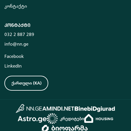
კონტაქტი
კონტაქტი
032 2 887 289
info@nn.ge
Facebook
LinkedIn
ქართული
(
KA
)