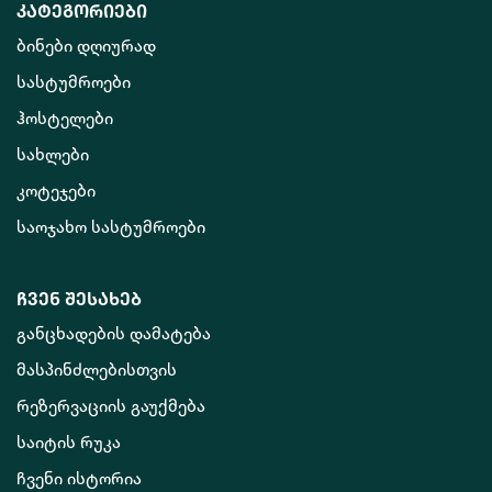
კატეგორიები
ბინები დღიურად
სასტუმროები
ჰოსტელები
სახლები
კოტეჯები
საოჯახო სასტუმროები
ჩვენ შესახებ
განცხადების დამატება
მასპინძლებისთვის
რეზერვაციის გაუქმება
საიტის რუკა
ჩვენი ისტორია