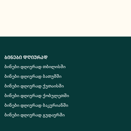
ბინები დღიურად
ბინები დღიურად თბილისში
ბინები დღიურად ბათუმში
ბინები დღიურად ქუთაისში
ბინები დღიურად ქობულეთში
ბინები დღიურად ბაკურიანში
ბინები დღიურად გუდაურში