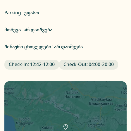
Parking :
უფასო
მოწევა : არ დაიშვება
შინაური ცხოველები : არ დაიშვება
Check-In:
12:42
-
12:00
Check-Out:
04:00
-
20:00