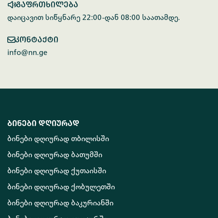
გაფრთხილება
დაიცავით სიწყნარე 22:00-დან 08:00 საათამდე.
კონტაქტი
info@nn.ge
ბინები დღიურად
ბინები დღიურად თბილისში
ბინები დღიურად ბათუმში
ბინები დღიურად ქუთაისში
ბინები დღიურად ქობულეთში
ბინები დღიურად ბაკურიანში