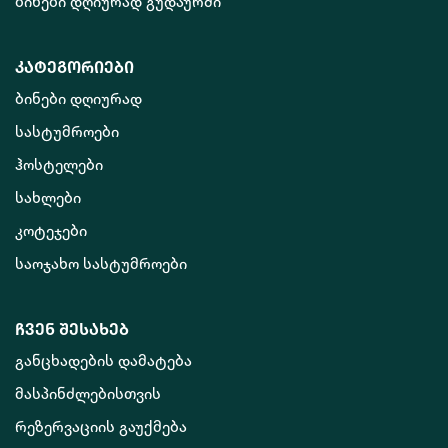
ბინები დღიურად გუდაურში
კატეგორიები
ბინები დღიურად
სასტუმროები
ჰოსტელები
სახლები
კოტეჯები
საოჯახო სასტუმროები
ჩვენ შესახებ
განცხადების დამატება
მასპინძლებისთვის
რეზერვაციის გაუქმება