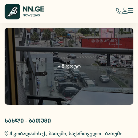
+
8
ფოტო
სახლი - ბათუმი
4 კობალაძის ქ., ბათუმი, საქართველო - ბათუმი