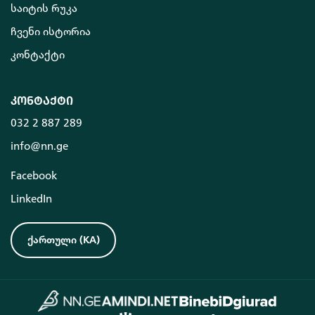
საიტის რუკა
ჩვენი ისტორია
კონტაქტი
კონტაქტი
032 2 887 289
info@nn.ge
Facebook
LinkedIn
ქართული
(
KA
)