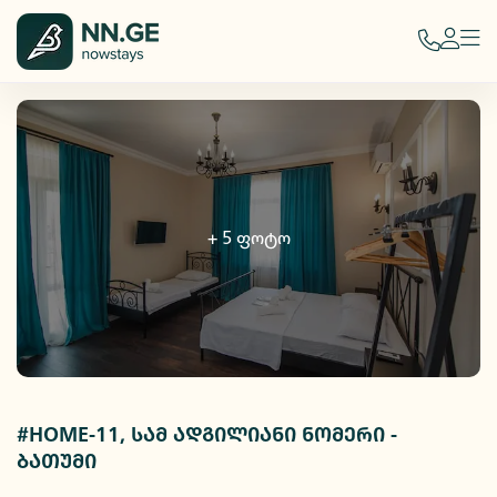
+
5
ფოტო
#HOME-11, სამ ადგილიანი ნომერი -
ბათუმი