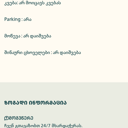
კვება
:
არ მოიცავს კვებას
Parking :
არა
მოწევა : არ დაიშვება
შინაური ცხოველები : არ დაიშვება
ზოგადი ინფორმაცია
მოგვწერე
ჩვენ გთავაზობთ 24/7 მხარდაჭერას.