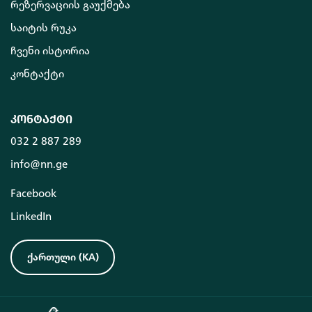
რეზერვაციის გაუქმება
საიტის რუკა
ჩვენი ისტორია
კონტაქტი
კონტაქტი
032 2 887 289
info@nn.ge
Facebook
LinkedIn
ქართული
(
KA
)