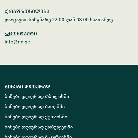
გაფრთხილება
დაიცავით სიწყნარე 22:00-დან 08:00 საათამდე.
კონტაქტი
info@nn.ge
ბინები დღიურად
ბინები დღიურად თბილისში
ბინები დღიურად ბათუმში
ბინები დღიურად ქუთაისში
ბინები დღიურად ქობულეთში
ბინები დღიურად ბაკურიანში