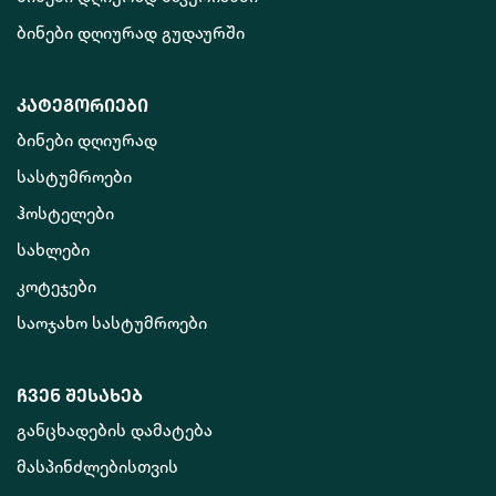
ბინები დღიურად გუდაურში
კატეგორიები
ბინები დღიურად
სასტუმროები
ჰოსტელები
სახლები
კოტეჯები
საოჯახო სასტუმროები
ჩვენ შესახებ
განცხადების დამატება
მასპინძლებისთვის