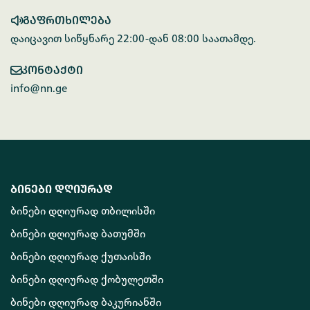
გაფრთხილება
დაიცავით სიწყნარე 22:00-დან 08:00 საათამდე.
კონტაქტი
info@nn.ge
ბინები დღიურად
ბინები დღიურად თბილისში
ბინები დღიურად ბათუმში
ბინები დღიურად ქუთაისში
ბინები დღიურად ქობულეთში
ბინები დღიურად ბაკურიანში