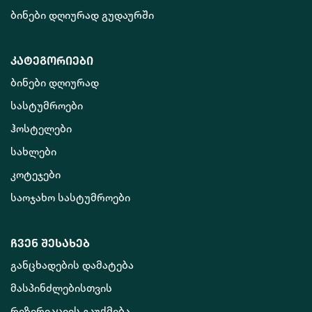
ბინები დღიურად გუდაურში
კატეგორიები
ბინები დღიურად
სასტუმროები
ჰოსტელები
სახლები
კოტეჯები
საოჯახო სასტუმროები
ჩვენ შესახებ
განცხადების დამატება
მასპინძლებისთვის
რეზერვაციის გაუქმება