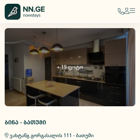
+
19
ფოტო
ბინა - ბათუმი
ვახტანგ გორგასალის 111 - ბათუმი