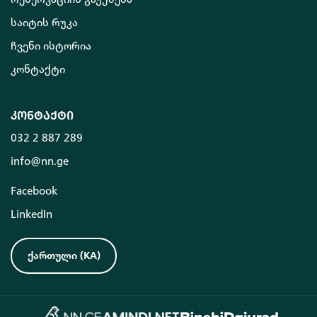
საიტის რუკა
ჩვენი ისტორია
კონტაქტი
კონტაქტი
032 2 887 289
info@nn.ge
Facebook
LinkedIn
ქართული
(
KA
)