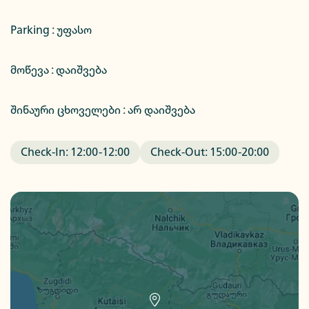
Parking :
უფასო
მოწევა : დაიშვება
შინაური ცხოველები : არ დაიშვება
Check-In:
12:00
-
12:00
Check-Out:
15:00
-
20:00