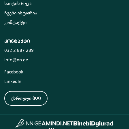
საიტის რუკა
ჩვენი ისტორია
კონტაქტი
კონტაქტი
032 2 887 289
info@nn.ge
Facebook
LinkedIn
ქართული
(
KA
)