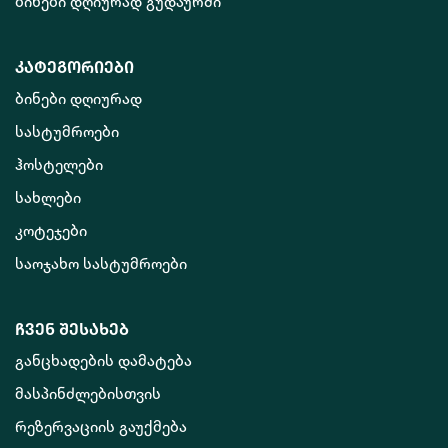
ბინები დღიურად გუდაურში
კატეგორიები
ბინები დღიურად
სასტუმროები
ჰოსტელები
სახლები
კოტეჯები
საოჯახო სასტუმროები
ჩვენ შესახებ
განცხადების დამატება
მასპინძლებისთვის
რეზერვაციის გაუქმება