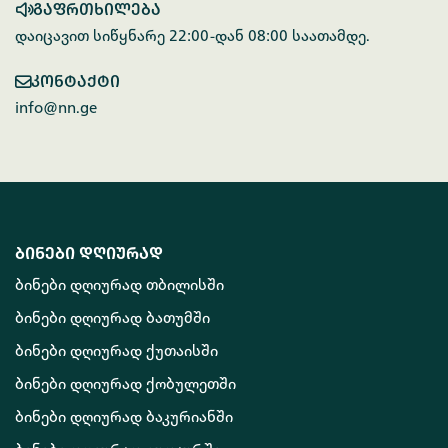
გაფრთხილება
დაიცავით სიწყნარე 22:00-დან 08:00 საათამდე.
კონტაქტი
info@nn.ge
ბინები დღიურად
ბინები დღიურად თბილისში
ბინები დღიურად ბათუმში
ბინები დღიურად ქუთაისში
ბინები დღიურად ქობულეთში
ბინები დღიურად ბაკურიანში