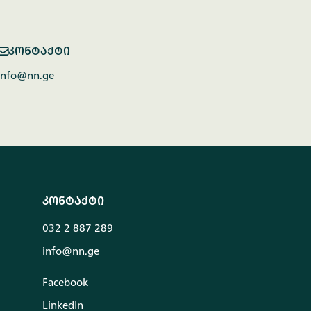
კონტაქტი
info@nn.ge
კონტაქტი
032 2 887 289
info@nn.ge
Facebook
LinkedIn