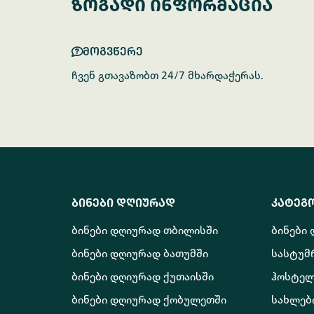
ზოგადი ინფორმაცია
მოგვწერე
ჩვენ გთავაზობთ 24/7 მხარდაჭერას.
ბინები დღიურად
კატეგ
ბინები დღიურად თბილისში
ბინები
ბინები დღიურად ბათუმში
სასტუმ
ბინები დღიურად ქუთაისში
ჰოსტელ
ბინები დღიურად ქობულეთში
სახლებ