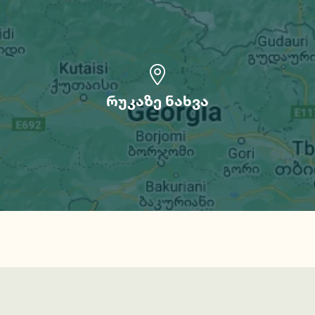
რუკაზე ნახვა