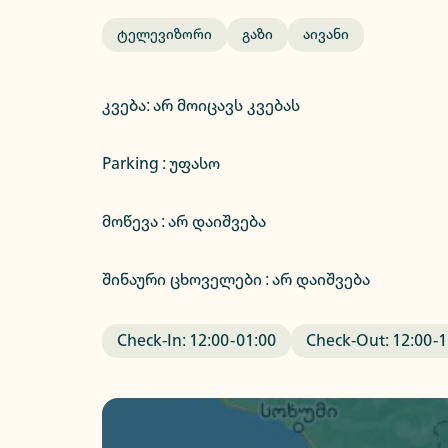
Ტელევიზორი
Გაზი
Აივანი
კვება
:
არ მოიცავს კვებას
Parking :
უფასო
მოწევა : არ დაიშვება
შინაური ცხოველები : არ დაიშვება
Check-In:
12:00
-
01:00
Check-Out:
12:00
-
1