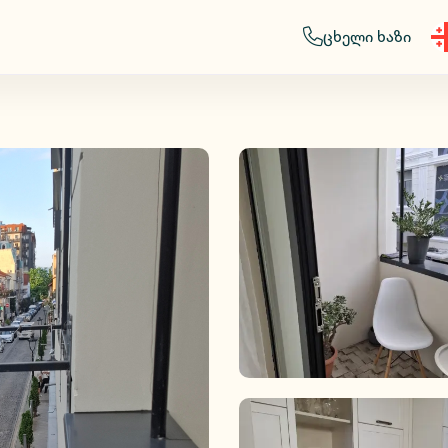
ცხელი ხაზი