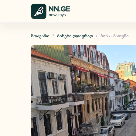
მთავარი
ბინები დღიურად
ბინა - ბათუმი