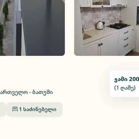
ჯამი
200
(1
ღამე
)
აქართველო - ბათუმი
1
საძინებელი