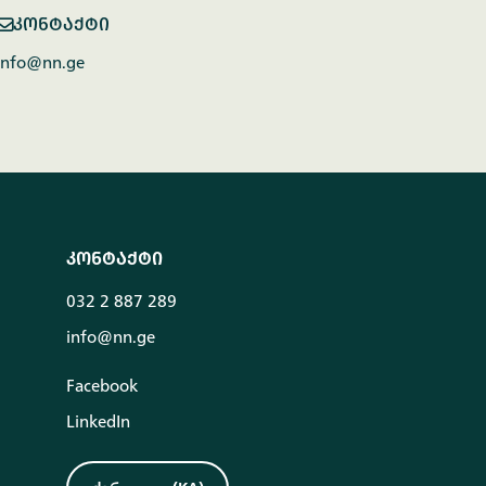
კონტაქტი
info@nn.ge
კონტაქტი
032 2 887 289
info@nn.ge
Facebook
LinkedIn