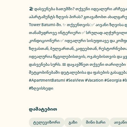
🏖️ დასვენება ბათუმში? თქვენი იდეალური არჩევა
აპარტამენტს ზღვის პირას? გთავაზობთ ახალგარე
Tower Batumi-ში. ✨ თქვენთვის: ✅ აივანი ზღვისა
თანამედროვე ინტერიერი ✅ სრულად აღჭურვილი 
კონდიციონერი ✅ იდეალური სისუფთავე და კომფო
ზღვასთან, ბულვართან, კაფეებთან, რესტორნებთა
იდეალურია წყვილებისთვის, ოჯახებისთვის და ყვ
დასვენება სურს. 📅 დაჯავშნეთ თქვენი თარიღები
შეტყობინებაში დეტალებისა და ფასების გასაგება
#ApartmentBatumi #SeaView #Vacation #Georgia 
#ზღვისხედი
დამატებით
Ტელევიზორი
Გაზი
Მინი Ბარი
Აივანი