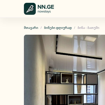
მთავარი
ბინები დღიურად
ბინა - ბათუმი