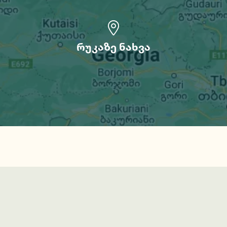
რუკაზე ნახვა