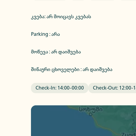
კვება
:
არ მოიცავს კვებას
Parking :
არა
მოწევა : არ დაიშვება
შინაური ცხოველები : არ დაიშვება
Check-In:
14:00
-
00:00
Check-Out:
12:00
-
1