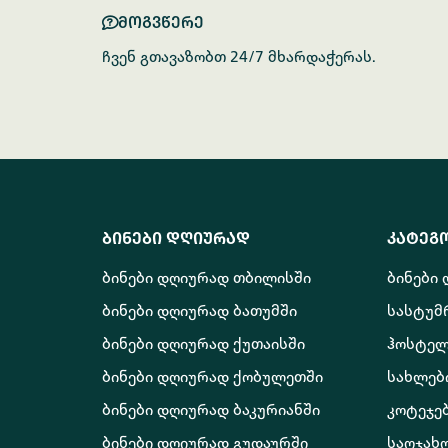
მოგვწერე
ჩვენ გთავაზობთ 24/7 მხარდაჭერას.
ბინები დღიურად
კატეგ
ბინები დღიურად თბილისში
ბინები
ბინები დღიურად ბათუმში
სასტუმ
ბინები დღიურად ქუთაისში
ჰოსტელ
ბინები დღიურად ქობულეთში
სახლებ
ბინები დღიურად ბაკურიანში
კოტეჯე
ბინები დღიურად გუდაურში
საოჯახ