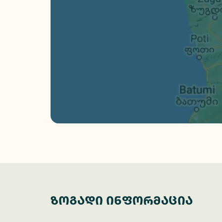
ზოგადი ინფორმაცია