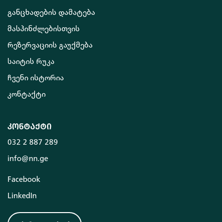
განცხადების დამატება
მასპინძლებისთვის
რეზერვაციის გაუქმება
საიტის რუკა
ჩვენი ისტორია
კონტაქტი
კონტაქტი
032 2 887 289
info@nn.ge
Facebook
LinkedIn