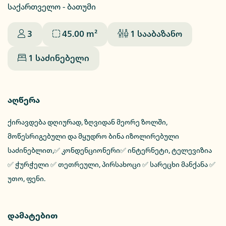
საქართველო - ბათუმი
3
45.00
m²
1
სააბაზანო
1
საძინებელი
აღწერა
ქირავდება დღიურად, ზღვიდან მეორე ზოლში,
მოწესრიგებული და მყუდრო ბინა იზოლირებული
საძინებლით,✅ კონდენციონერი✅ ინტერნეტი, ტელევიზია
✅ ჭურჭელი ✅ თეთრეული, პირსახოცი ✅ სარეცხი მანქანა ✅
უთო, ფენი.
დამატებით