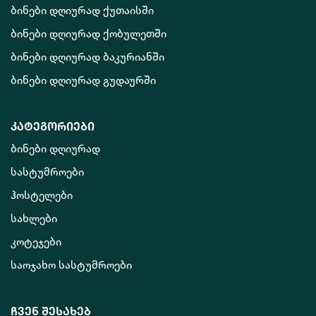
ბინები დღიურად ქუთაისში
ბინები დღიურად ქობულეთში
ბინები დღიურად ბაკურიანში
ბინები დღიურად გუდაურში
კატეგორიები
ბინები დღიურად
სასტუმროები
ჰოსტელები
სახლები
კოტეჯები
საოჯახო სასტუმროები
ჩვენ შესახებ