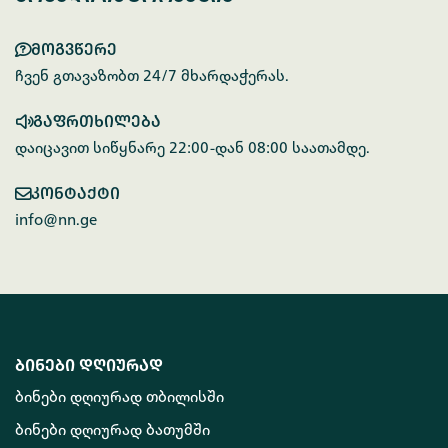
მოგვწერე
ჩვენ გთავაზობთ 24/7 მხარდაჭერას.
გაფრთხილება
დაიცავით სიწყნარე 22:00-დან 08:00 საათამდე.
კონტაქტი
info@nn.ge
ბინები დღიურად
ბინები დღიურად თბილისში
ბინები დღიურად ბათუმში