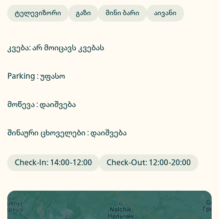
Ტელევიზორი
Გაზი
Მინი Ბარი
Აივანი
კვება
:
არ მოიცავს კვებას
Parking :
უფასო
მოწევა : დაიშვება
შინაური ცხოველები : დაიშვება
Check-In:
14:00
-
12:00
Check-Out:
12:00
-
20:00