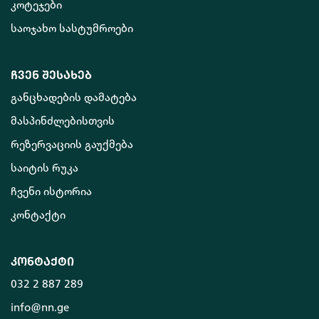
კოტეჯები
საოჯახო სასტუმროები
ჩვენ შესახებ
განცხადების დამატება
მასპინძლებისთვის
რეზერვაციის გაუქმება
საიტის რუკა
ჩვენი ისტორია
კონტაქტი
კონტაქტი
032 2 887 289
info@nn.ge