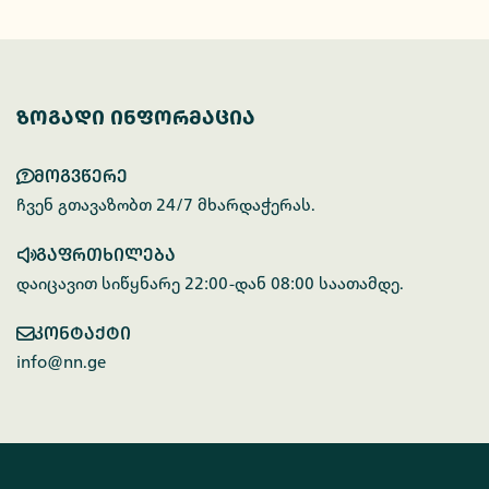
ზოგადი ინფორმაცია
მოგვწერე
ჩვენ გთავაზობთ 24/7 მხარდაჭერას.
გაფრთხილება
დაიცავით სიწყნარე 22:00-დან 08:00 საათამდე.
კონტაქტი
info@nn.ge