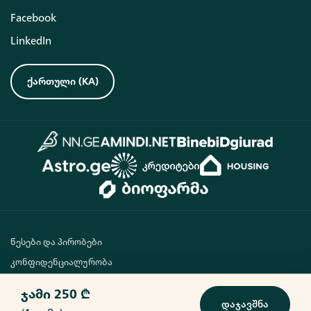
Facebook
LinkedIn
ქართული
(
KA
)
წესები და პირობები
კონფიდენციალურობა
vitamini
ჯამი
250 ₾
დაჯავშნა