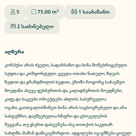
5
75.00
m²
1
სააბაზანო
2
საძინებელი
აღწერა
კორპუსი არის ძველი, სადარბაზო და ბინა მოწესრიგებული
სუფთა და კომფორტული, ყველა ოთახი ნათელი, ზღვის
ზედით და გრანდმოლის ხედით, ეზოში როგორც საბავშვო
მოედანი ასევე ფეხბურთის და კალადბურთის მოედნები,
კაფე და საკვები ობიექტები ახლოს, სასურველია
ოჯახი..გაითვალისწინეთ ბინა არის საცხოვრებელი და არა
სასტუმრო, დაუშვებელია ხმაური და ცხოველების
შეყვანა..თუ გსურთ დასვენება ისე თითქოს საკუთარ
სახლში..მაშინ დამიკავშირდით. ადგილები იჯავშნება ყოველ