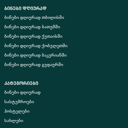
ბინები დღიურად
ბინები დღიურად თბილისში
ბინები დღიურად ბათუმში
ბინები დღიურად ქუთაისში
ბინები დღიურად ქობულეთში
ბინები დღიურად ბაკურიანში
ბინები დღიურად გუდაურში
კატეგორიები
ბინები დღიურად
სასტუმროები
ჰოსტელები
სახლები