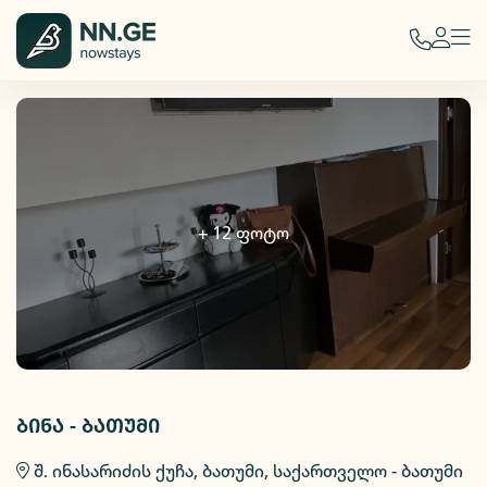
+
12
ფოტო
ბინა - ბათუმი
შ. ინასარიძის ქუჩა, ბათუმი, საქართველო - ბათუმი