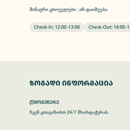
შინაური ცხოველები : არ დაიშვება
Check-In:
12:00
-
13:00
Check-Out:
14:00
-
1
ზოგადი ინფორმაცია
მოგვწერე
ჩვენ გთავაზობთ 24/7 მხარდაჭერას.