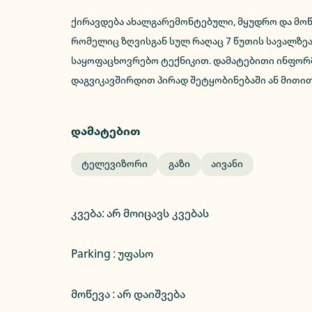
ქირავდება ახალგარემონტებული, მყუდრო და მოწ
რომელიც ზღვისგან სულ რაღაც 7 წუთის სავალზეა
საყოფაცხოვრებო ტექნიკით. დამატებითი ინფორმ
დაგვიკავშირდით პირად შეტყობინებაში ან მითი
დამატებით
Ტელევიზორი
Გაზი
Აივანი
კვება
:
არ მოიცავს კვებას
Parking :
უფასო
მოწევა : არ დაიშვება