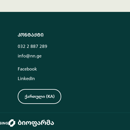
კონტაქტი
032 2 887 289
info@nn.ge
Facebook
LinkedIn
ქართული
(
KA
)