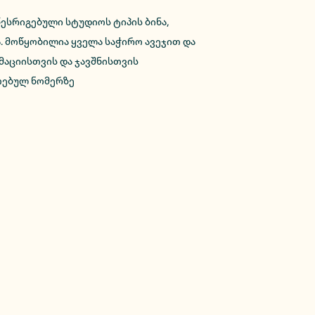
ესრიგებული სტუდიოს ტიპის ბინა,
. მოწყობილია ყველა საჭირო ავეჯით და
აციისთვის და ჯავშნისთვის
თებულ ნომერზე