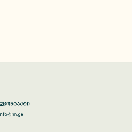
კონტაქტი
info@nn.ge