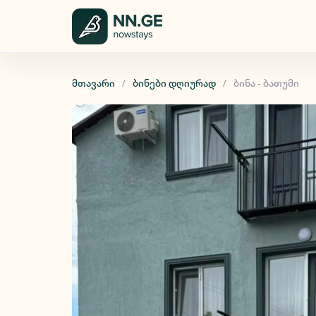
მთავარი
ბინები დღიურად
ბინა - ბათუმი