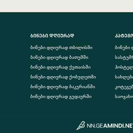
ბინები დღიურად
კატეგ
ბინები დღიურად თბილისში
ბინები
ბინები დღიურად ბათუმში
სასტუმ
ბინები დღიურად ქუთაისში
ჰოსტელ
ბინები დღიურად ქობულეთში
სახლებ
ბინები დღიურად ბაკურიანში
კოტეჯე
ბინები დღიურად გუდაურში
საოჯახ