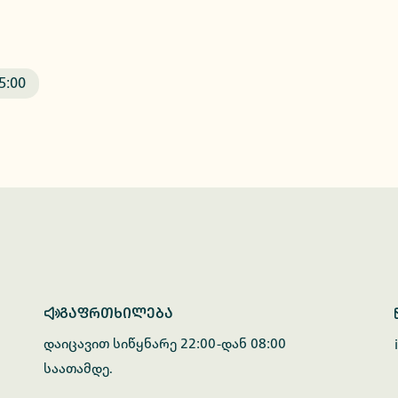
5:00
გაფრთხილება
დაიცავით სიწყნარე 22:00-დან 08:00
საათამდე.